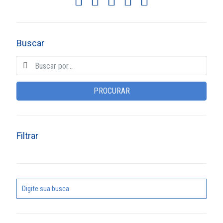
Buscar
PROCURAR
Filtrar