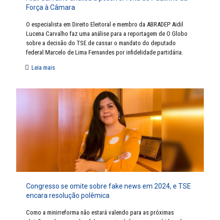
Força à Câmara
O especialista em Direito Eleitoral e membro da ABRADEP Aidil
Lucena Carvalho faz uma análise para a reportagem de O Globo
sobre a decisão do TSE de cassar o mandato do deputado
federal Marcelo de Lima Fernandes por infidelidade partidária.
Leia mais
Congresso se omite sobre fake news em 2024, e TSE
encara resolução polêmica
Como a minirreforma não estará valendo para as próximas