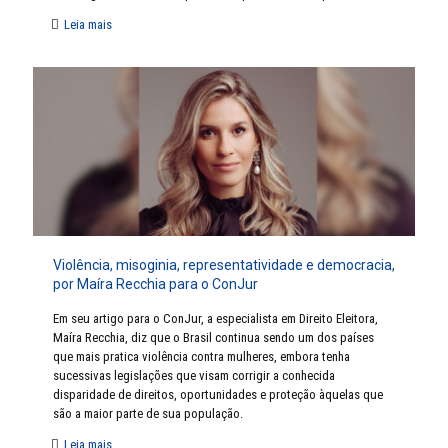
Leia mais
Violência, misoginia, representatividade e democracia,
por Maíra Recchia para o ConJur
Em seu artigo para o ConJur, a especialista em Direito Eleitora,
Maíra Recchia, diz que o Brasil continua sendo um dos países
que mais pratica violência contra mulheres, embora tenha
sucessivas legislações que visam corrigir a conhecida
disparidade de direitos, oportunidades e proteção àquelas que
são a maior parte de sua população.
Leia mais