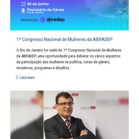
1º Congresso Nacional de Mulheres da ABRADEP
O Rio de Janeiro foi sede do 1º Congresso Nacional de Mulheres
da ABRADEP, uma oportunidade para debater os vários aspectos
da participação das mulheres na política, cotas de gênero,
iniciativas, programas e desafios.
Leia mais