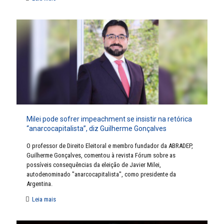
Milei pode sofrer impeachment se insistir na retórica
“anarcocapitalista”, diz Guilherme Gonçalves
O professor de Direito Eleitoral e membro fundador da ABRADEP,
Guilherme Gonçalves, comentou à revista Fórum sobre as
possíveis consequências da eleição de Javier Milei,
autodenominado "anarcocapitalista", como presidente da
Argentina.
Leia mais