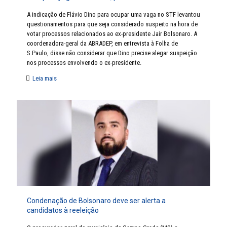
A indicação de Flávio Dino para ocupar uma vaga no STF levantou
questionamentos para que seja considerado suspeito na hora de
votar processos relacionados ao ex-presidente Jair Bolsonaro. A
coordenadora-geral da ABRADEP, em entrevista à Folha de
S.Paulo, disse não considerar que Dino precise alegar suspeição
nos processos envolvendo o ex-presidente.
Leia mais
Condenação de Bolsonaro deve ser alerta a
candidatos à reeleição