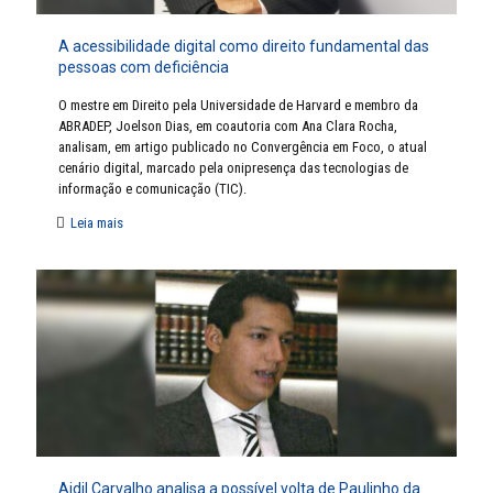
A acessibilidade digital como direito fundamental das
pessoas com deficiência
O mestre em Direito pela Universidade de Harvard e membro da
ABRADEP, Joelson Dias, em coautoria com Ana Clara Rocha,
analisam, em artigo publicado no Convergência em Foco, o atual
cenário digital, marcado pela onipresença das tecnologias de
informação e comunicação (TIC).
Leia mais
Aidil Carvalho analisa a possível volta de Paulinho da