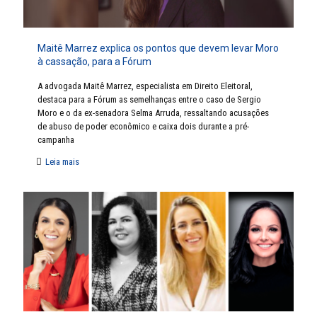
Maitê Marrez explica os pontos que devem levar Moro
à cassação, para a Fórum
A advogada Maitê Marrez, especialista em Direito Eleitoral,
destaca para a Fórum as semelhanças entre o caso de Sergio
Moro e o da ex-senadora Selma Arruda, ressaltando acusações
de abuso de poder econômico e caixa dois durante a pré-
campanha
Leia mais