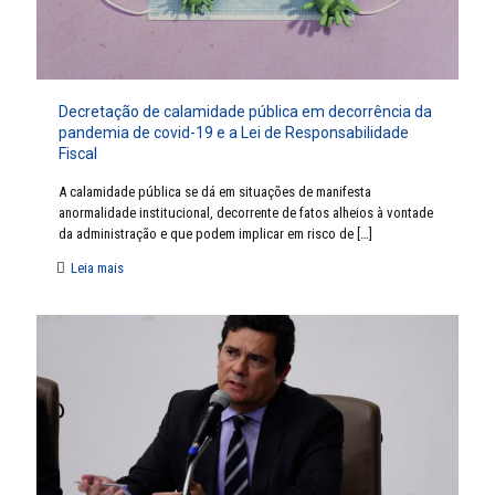
Decretação de calamidade pública em decorrência da
pandemia de covid-19 e a Lei de Responsabilidade
Fiscal
A calamidade pública se dá em situações de manifesta
anormalidade institucional, decorrente de fatos alheios à vontade
da administração e que podem implicar em risco de
[…]
Leia mais