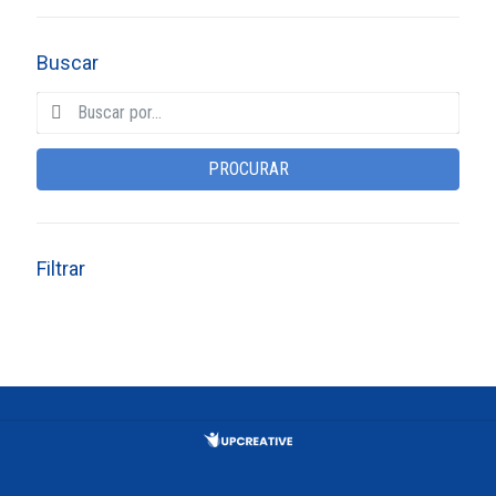
Buscar
PROCURAR
Filtrar