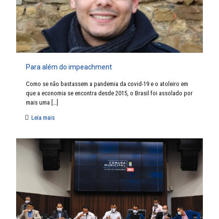
Para além do impeachment
Como se não bastassem a pandemia da covid-19 e o atoleiro em
que a economia se encontra desde 2015, o Brasil foi assolado por
mais uma
[…]
Leia mais