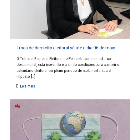
Troca de domicílio eleitoral só até o dia 06 de maio
O Tribunal Regional Eleitoral de Pernambuco, num esforço
descomunal, está inovando e criando condições para cumprir o
calendário eleitoral em pleno período de isolamento social
imposto
[…]
Leia mais