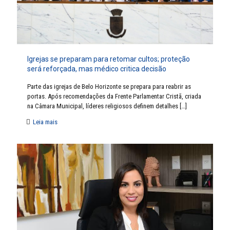
Igrejas se preparam para retomar cultos; proteção
será reforçada, mas médico critica decisão
Parte das igrejas de Belo Horizonte se prepara para reabrir as
portas. Após recomendações da Frente Parlamentar Cristã, criada
na Câmara Municipal, líderes religiosos definem detalhes
[…]
Leia mais