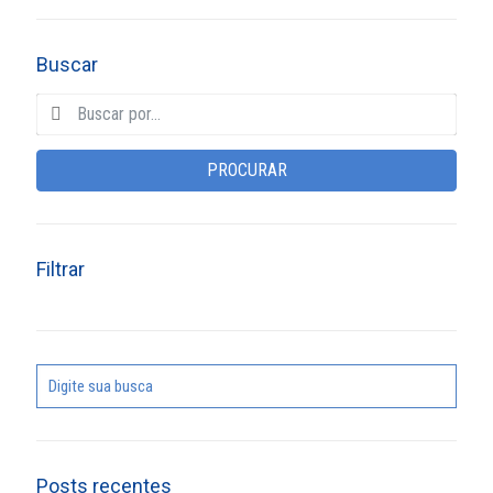
Buscar
PROCURAR
Filtrar
Posts recentes