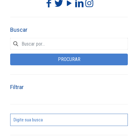
Buscar
PROCURAR
Filtrar