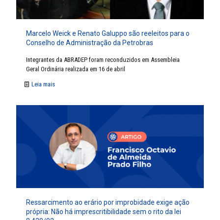
Marcelo Weick e Renato Galuppo são reeleitos para o
Conselho de Administração da Petrobras
Integrantes da ABRADEP foram reconduzidos em Assembleia
Geral Ordinária realizada em 16 de abril
Leia mais
Ressarcimento ao erário por improbidade exige ação
própria: Não há imprescritibilidade sem o rito da lei