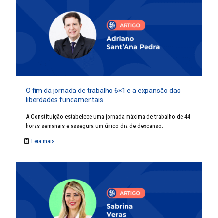
O fim da jornada de trabalho 6×1 e a expansão das
liberdades fundamentais
A Constituição estabelece uma jornada máxima de trabalho de 44
horas semanais e assegura um único dia de descanso.
Leia mais