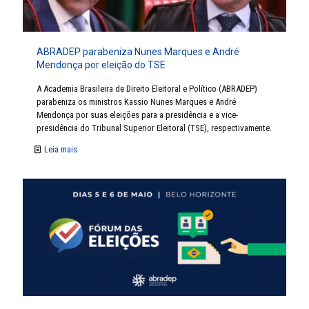
ABRADEP parabeniza Nunes Marques e André
Mendonça por eleição do TSE
A Academia Brasileira de Direito Eleitoral e Político (ABRADEP)
parabeniza os ministros Kassio Nunes Marques e André
Mendonça por suas eleições para a presidência e a vice-
presidência do Tribunal Superior Eleitoral (TSE), respectivamente.
Leia mais