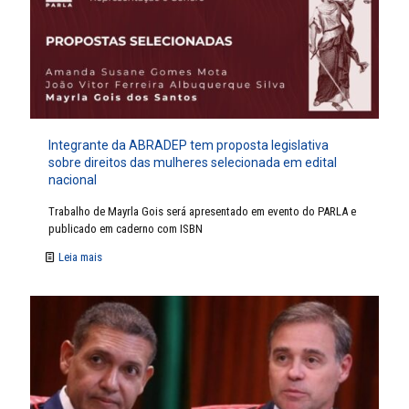
Integrante da ABRADEP tem proposta legislativa
sobre direitos das mulheres selecionada em edital
nacional
Trabalho de Mayrla Gois será apresentado em evento do PARLA e
publicado em caderno com ISBN
Leia mais