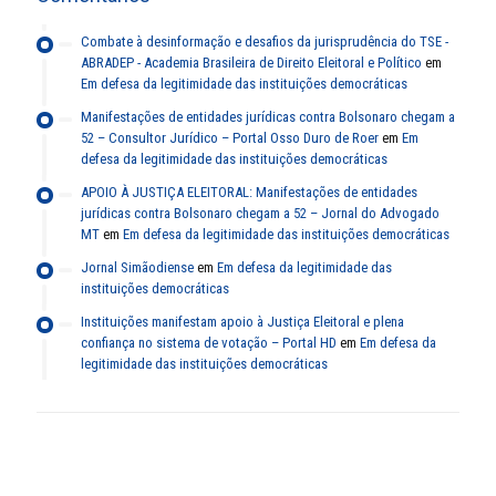
Combate à desinformação e desafios da jurisprudência do TSE -
ABRADEP - Academia Brasileira de Direito Eleitoral e Político
em
Em defesa da legitimidade das instituições democráticas
Manifestações de entidades jurídicas contra Bolsonaro chegam a
52 – Consultor Jurídico – Portal Osso Duro de Roer
em
Em
defesa da legitimidade das instituições democráticas
APOIO À JUSTIÇA ELEITORAL: Manifestações de entidades
jurídicas contra Bolsonaro chegam a 52 – Jornal do Advogado
MT
em
Em defesa da legitimidade das instituições democráticas
Jornal Simãodiense
em
Em defesa da legitimidade das
instituições democráticas
Instituições manifestam apoio à Justiça Eleitoral e plena
confiança no sistema de votação – Portal HD
em
Em defesa da
legitimidade das instituições democráticas