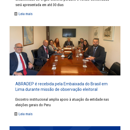
será apresentada em até 30 dias
Leia mais
ABRADEP é recebida pela Embaixada do Brasil em
Lima durante missão de observação eleitoral
Encontro institucional amplia apoio à atuação da entidade nas
eleições gerais do Peru
Leia mais