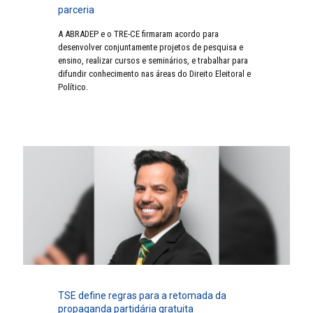
parceria
A ABRADEP e o TRE-CE firmaram acordo para
desenvolver conjuntamente projetos de pesquisa e
ensino, realizar cursos e seminários, e trabalhar para
difundir conhecimento nas áreas do Direito Eleitoral e
Político.
TSE define regras para a retomada da
propaganda partidária gratuita