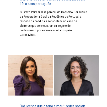
19: o caso português
Gustavo Paim analisa parecer do Conselho Consultivo
da Procuradoria-Geral da República de Portugal a
respeito da conduta a ser adotada no caso de
eleitores que se encontram em regime de
confinamento por estarem infectados pelo
Coronavírus.
“Dá licença que o topo é meu”: redes sociais