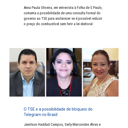
Anna Paula Oliveira, em entrevista à Folha de S.Paulo,
comenta a possibilidade de uma consulta formal do
governo ao TSE para esclarecer se é possível reduzir
o preço do combustível sem ferir a lei eleitoral.
O TSE e a possibilidade de bloqueio do
Telegram no Brasil
Jamilson Haddad Campos, Serly Marcondes Alves e