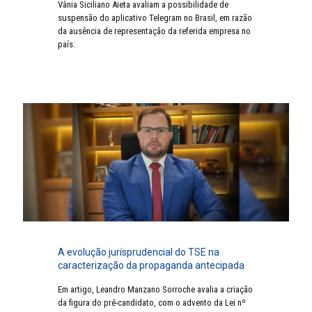
Vânia Siciliano Aieta avaliam a possibilidade de
suspensão do aplicativo Telegram no Brasil, em razão
da ausência de representação da referida empresa no
país.
A evolução jurisprudencial do TSE na
caracterização da propaganda antecipada
Em artigo, Leandro Manzano Sorroche avalia a criação
da figura do pré-candidato, com o advento da Lei nº