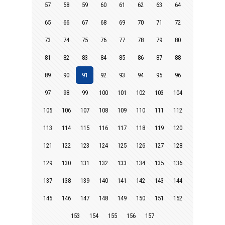
57
58
59
60
61
62
63
64
65
66
67
68
69
70
71
72
73
74
75
76
77
78
79
80
81
82
83
84
85
86
87
88
89
90
91
92
93
94
95
96
97
98
99
100
101
102
103
104
105
106
107
108
109
110
111
112
113
114
115
116
117
118
119
120
121
122
123
124
125
126
127
128
129
130
131
132
133
134
135
136
137
138
139
140
141
142
143
144
145
146
147
148
149
150
151
152
153
154
155
156
157