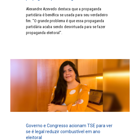
Alexandre Azevedo destaca que a propaganda
partidária é benéfica se usada para seu verdadeiro
fim. "O grande problema é que essa propaganda
partidária acaba sendo desvirtuada para se fazer
propaganda eleitoral".
Governo e Congresso acionam TSE para ver
se é legal reduzir combustível em ano
eleitoral