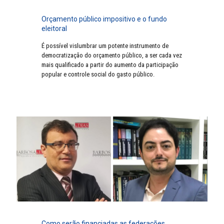
Orçamento público impositivo e o fundo
eleitoral
É possível vislumbrar um potente instrumento de
democratização do orçamento público, a ser cada vez
mais qualificado a partir do aumento da participação
popular e controle social do gasto público.
Como serão financiadas as federações