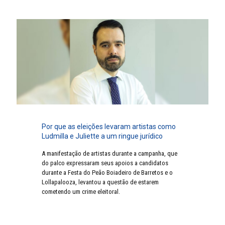
Por que as eleições levaram artistas como
Ludmilla e Juliette a um ringue jurídico
A manifestação de artistas durante a campanha, que
do palco expressaram seus apoios a candidatos
durante a Festa do Peão Boiadeiro de Barretos e o
Lollapalooza, levantou a questão de estarem
cometendo um crime eleitoral.