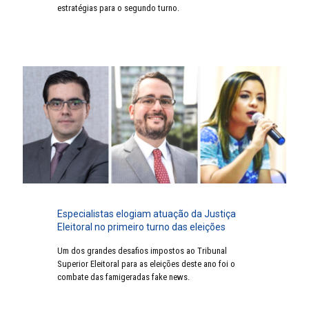
estratégias para o segundo turno.
Especialistas elogiam atuação da Justiça
Eleitoral no primeiro turno das eleições
Um dos grandes desafios impostos ao Tribunal
Superior Eleitoral para as eleições deste ano foi o
combate das famigeradas fake news.