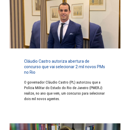
Cláudio Castro autoriza abertura de
concurso que vai selecionar 2 mil novos PMs
no Rio
O governador Cláudio Castro (PL) autorizou que a
Polícia Militar do Estado do Rio de Janeiro (PMERJ)
realize, no ano que vem, um concurso para selecionar
dois mil novos agentes.