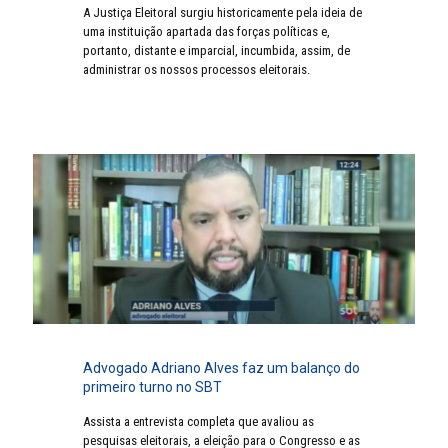
A Justiça Eleitoral surgiu historicamente pela ideia de
uma instituição apartada das forças políticas e,
portanto, distante e imparcial, incumbida, assim, de
administrar os nossos processos eleitorais.
Advogado Adriano Alves faz um balanço do
primeiro turno no SBT
Assista a entrevista completa que avaliou as
pesquisas eleitorais, a eleição para o Congresso e as