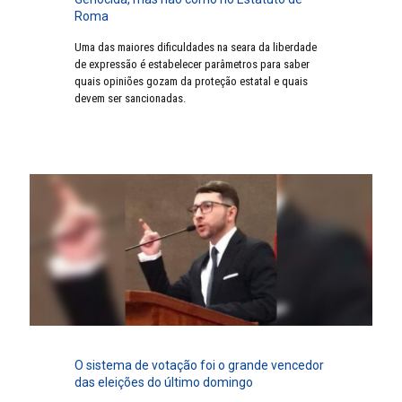
Roma
Uma das maiores dificuldades na seara da liberdade
de expressão é estabelecer parâmetros para saber
quais opiniões gozam da proteção estatal e quais
devem ser sancionadas.
O sistema de votação foi o grande vencedor
das eleições do último domingo