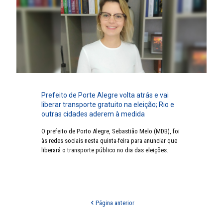
Prefeito de Porte Alegre volta atrás e vai
liberar transporte gratuito na eleição; Rio e
outras cidades aderem à medida
O prefeito de Porto Alegre, Sebastião Melo (MDB), foi
às redes sociais nesta quinta-feira para anunciar que
liberará o transporte público no dia das eleições.
Página anterior