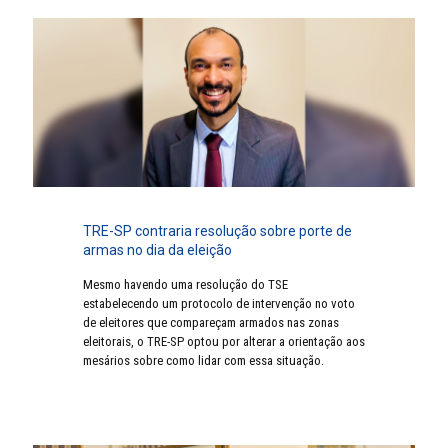
TRE-SP contraria resolução sobre porte de
armas no dia da eleição
Mesmo havendo uma resolução do TSE
estabelecendo um protocolo de intervenção no voto
de eleitores que compareçam armados nas zonas
eleitorais, o TRE-SP optou por alterar a orientação aos
mesários sobre como lidar com essa situação.