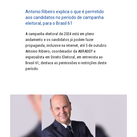
Antonio Ribeiro explica o que é permitido
aos candidatos no período de campanha
eleitoral, para o Brasil 61
A campanha eleitoral de 2024 está em pleno
andamento e os candidatos já podem fazer
propaganda, inclusive na internet, até 5 de outubro.
Antonio Ribeiro, coordenador da ABRADEP e
especialista em Direito Eleitoral, em entrevista ao
Brasil 61, destaca as permissões e restrições deste
período.