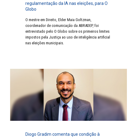
regulamentação da IA nas eleições, para O
Globo
O mestre em Direito, Elder Maia Goltzman,
coordenador de comunicação da ABRADEP, foi
entrevistado pelo O Globo sobre os primeiros limites
impostos pela Justiça ao uso de inteligência artificial
nas eleições municipais.
Diogo Gradim comenta que condição à