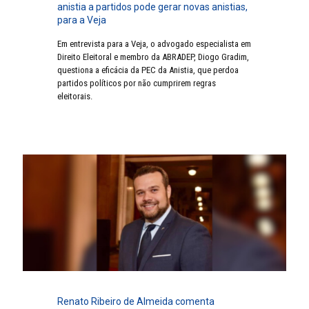
anistia a partidos pode gerar novas anistias,
para a Veja
Em entrevista para a Veja, o advogado especialista em
Direito Eleitoral e membro da ABRADEP, Diogo Gradim,
questiona a eficácia da PEC da Anistia, que perdoa
partidos políticos por não cumprirem regras
eleitorais.
Renato Ribeiro de Almeida comenta