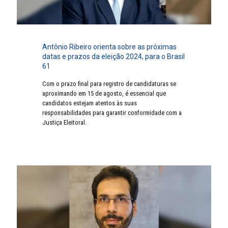
Antônio Ribeiro orienta sobre as próximas
datas e prazos da eleição 2024, para o Brasil
61
Com o prazo final para registro de candidaturas se
aproximando em 15 de agosto, é essencial que
candidatos estejam atentos às suas
responsabilidades para garantir conformidade com a
Justiça Eleitoral.