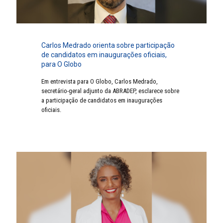
Carlos Medrado orienta sobre participação
de candidatos em inaugurações oficiais,
para O Globo
Em entrevista para O Globo, Carlos Medrado,
secretário-geral adjunto da ABRADEP, esclarece sobre
a participação de candidatos em inaugurações
oficiais.