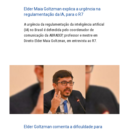
Elder Maia Goltzman explica a urgência na
regulamentação da IA, para o R7
A urgência da regulamentação da inteligência artificial
(IA) no Brasil é defendida pelo coordenador de
comunicação da ABRADEP, professor e mestre em
Direito Elder Maia Goltzman, em entrevista ao R7.
Elder Goltzman comenta a dificuldade para