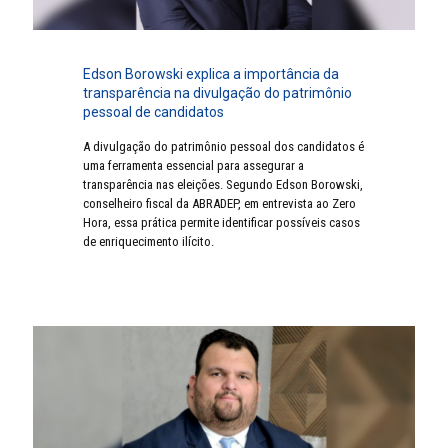
Edson Borowski explica a importância da
transparência na divulgação do patrimônio
pessoal de candidatos
A divulgação do patrimônio pessoal dos candidatos é
uma ferramenta essencial para assegurar a
transparência nas eleições. Segundo Edson Borowski,
conselheiro fiscal da ABRADEP, em entrevista ao Zero
Hora, essa prática permite identificar possíveis casos
de enriquecimento ilícito.