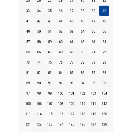
25
26
27
28
29
30
31
32
33
34
35
36
37
38
39
40
41
42
43
44
45
46
47
48
49
50
51
52
53
54
55
56
57
58
59
60
61
62
63
64
65
66
67
68
69
70
71
72
73
74
75
76
77
78
79
80
81
82
83
84
85
86
87
88
89
90
91
92
93
94
95
96
97
98
99
100
101
102
103
104
105
106
107
108
109
110
111
112
113
114
115
116
117
118
119
120
121
122
123
124
125
126
127
128