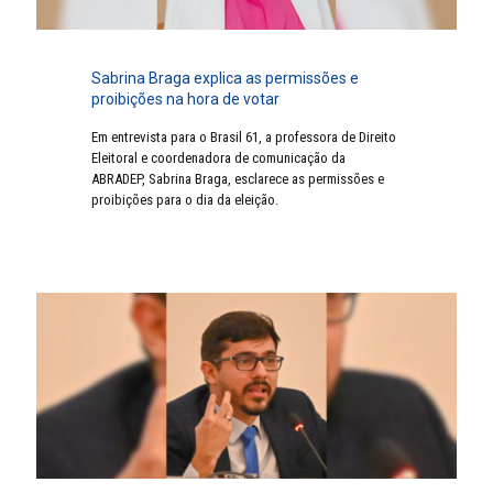
Sabrina Braga explica as permissões e
proibições na hora de votar
Em entrevista para o Brasil 61, a professora de Direito
Eleitoral e coordenadora de comunicação da
ABRADEP, Sabrina Braga, esclarece as permissões e
proibições para o dia da eleição.