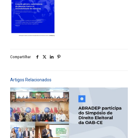
Compartilhar
Artigos Relacionados