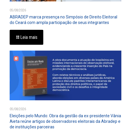
05/08/2026
ABRADEP marca presença no Simpósio de Direito Eleitoral
do Ceará com ampla participação de seus integrantes
Leia mais
05/08/2026
Eleições pelo Mundo: Obra da gestão da ex-presidente Vânia
Aieta reúne artigos de observadores eleitorais da Abradep e
de instituições parceiras