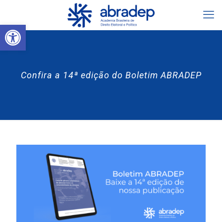
Abrir a barra de ferramentas
Confira a 14ª edição do Boletim ABRADEP