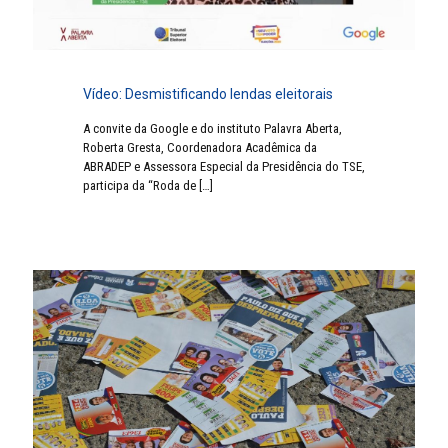
Vídeo: Desmistificando lendas eleitorais
A convite da Google e do instituto Palavra Aberta,
Roberta Gresta, Coordenadora Acadêmica da
ABRADEP e Assessora Especial da Presidência do TSE,
participa da “Roda de
[…]