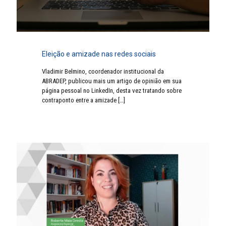
Eleição e amizade nas redes sociais
Vladimir Belmino, coordenador institucional da
ABRADEP, publicou mais um artigo de opinião em sua
página pessoal no LinkedIn, desta vez tratando sobre
contraponto entre a amizade
[…]