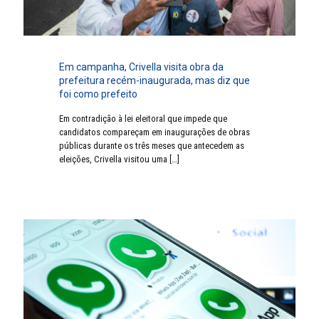
Em campanha, Crivella visita obra da
prefeitura recém-inaugurada, mas diz que
foi como prefeito
Em contradição à lei eleitoral que impede que
candidatos compareçam em inaugurações de obras
públicas durante os três meses que antecedem as
eleições, Crivella visitou uma
[…]