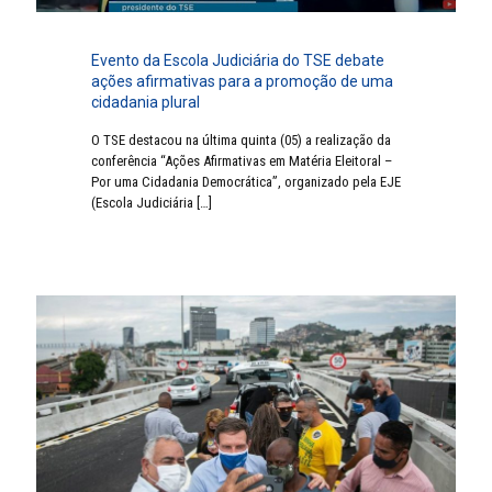
Evento da Escola Judiciária do TSE debate
ações afirmativas para a promoção de uma
cidadania plural
O TSE destacou na última quinta (05) a realização da
conferência “Ações Afirmativas em Matéria Eleitoral –
Por uma Cidadania Democrática”, organizado pela EJE
(Escola Judiciária
[…]