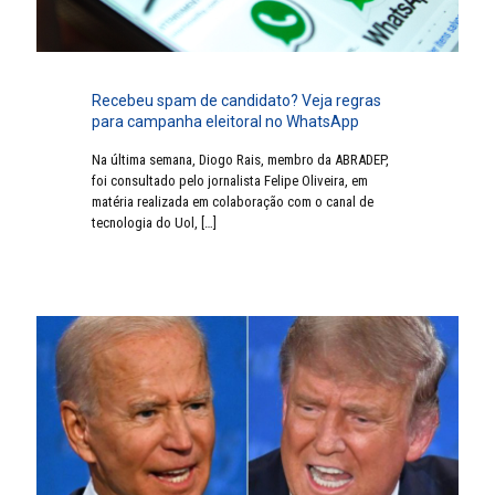
Recebeu spam de candidato? Veja regras
para campanha eleitoral no WhatsApp
Na última semana, Diogo Rais, membro da ABRADEP,
foi consultado pelo jornalista Felipe Oliveira, em
matéria realizada em colaboração com o canal de
tecnologia do Uol,
[…]