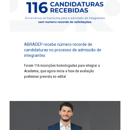
ABRADEP recebe número recorde de
candidaturas no processo de admissão de
integrantes
Foram 116 inscrições homologadas para integrar a
Academia, que agora inicia a fase de avaliação
preliminar prevista no edital