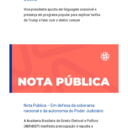
Vice-presidente aposta em linguagem acessível e
presença em programa popular para explicar tarifas
de Trump e falar com o eleitor comum
Nota Pública – Em defesa da soberania
nacional e da autonomia do Poder Judiciário
A Academia Brasileira de Direito Eleitoral e Político
(ABRADEP) manifesta preocupação e repudia a