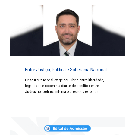
Entre Justiça, Política e Soberania Nacional
Crise institucional exige equilíbrio entre liberdade,
legalidade e soberania diante de conflitos entre
Judiciário, política interna e pressões externas.