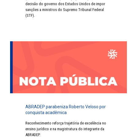
decisão do governo dos Estados Unidos de impor
sanções a ministros do Supremo Tribunal Federal
(STF).
ABRADEP parabeniza Roberto Veloso por
conquista acadêmica
Reconhecimento reforça trajetória de excelência no
ensino jurídico e na magistratura do integrante da
ABRADEP.