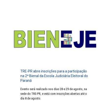
TRE-PR abre inscrições para a participação
na 2ª Bienal da Escola Judiciária Eleitoral do
Paraná
Evento será realizado nos dias 28 e 29 de agosto, na
sede do TRE-PR, e está com inscrições abertas até o
dia 8 de agosto.