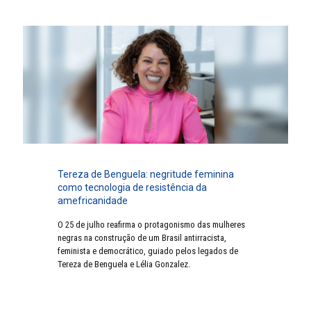
Tereza de Benguela: negritude feminina
como tecnologia de resistência da
amefricanidade
O 25 de julho reafirma o protagonismo das mulheres
negras na construção de um Brasil antirracista,
feminista e democrático, guiado pelos legados de
Tereza de Benguela e Lélia Gonzalez.