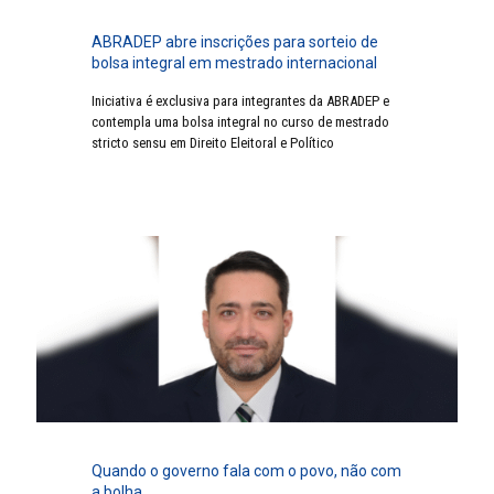
ABRADEP abre inscrições para sorteio de
bolsa integral em mestrado internacional
Iniciativa é exclusiva para integrantes da ABRADEP e
contempla uma bolsa integral no curso de mestrado
stricto sensu em Direito Eleitoral e Político
Quando o governo fala com o povo, não com
a bolha