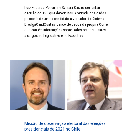
Luiz Eduardo Peccinin e Samara Castro comentam
decisão do TSE que determinou a retirada dos dados
pessoais de um ex-candidato a vereador do Sistema
DivulgaCandContas, banco de dados da própria Corte
que contém informações sobre todos os postulantes
a cargos no Legislativo e no Executivo.
Missão de observação eleitoral das eleições
presidenciais de 2021 no Chile