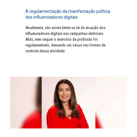
A regulamentação da manifestação política
dos influenciadores digitais
Atualmente, não existe limite na lei da atuação dos
influenciadores digitais nas campanhas eleitorais.
Aliás, nem sequer o exercício da profissão foi
regulamentado, deixando um vácuo nas formas de
controle dessa atividade.