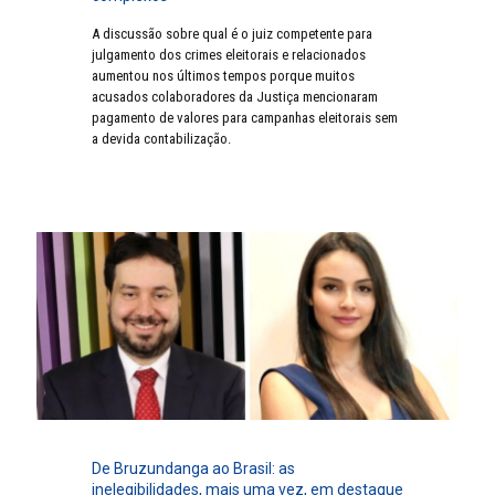
A discussão sobre qual é o juiz competente para
julgamento dos crimes eleitorais e relacionados
aumentou nos últimos tempos porque muitos
acusados colaboradores da Justiça mencionaram
pagamento de valores para campanhas eleitorais sem
a devida contabilização.
De Bruzundanga ao Brasil: as
inelegibilidades, mais uma vez, em destaque