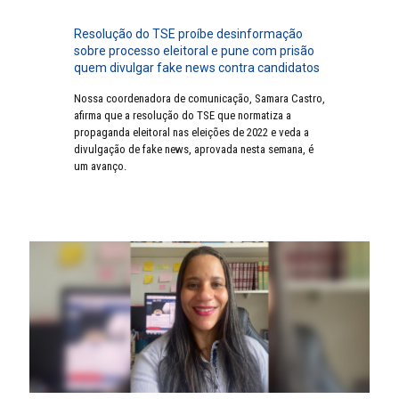
Resolução do TSE proíbe desinformação
sobre processo eleitoral e pune com prisão
quem divulgar fake news contra candidatos
Nossa coordenadora de comunicação, Samara Castro,
afirma que a resolução do TSE que normatiza a
propaganda eleitoral nas eleições de 2022 e veda a
divulgação de fake news, aprovada nesta semana, é
um avanço.