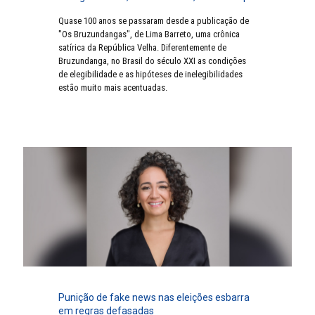
Quase 100 anos se passaram desde a publicação de
"Os Bruzundangas", de Lima Barreto, uma crônica
satírica da República Velha. Diferentemente de
Bruzundanga, no Brasil do século XXI as condições
de elegibilidade e as hipóteses de inelegibilidades
estão muito mais acentuadas.
Punição de fake news nas eleições esbarra
em regras defasadas