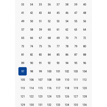
33
34
35
36
37
38
39
40
41
42
43
44
45
46
47
48
49
50
51
52
53
54
55
56
57
58
59
60
61
62
63
64
65
66
67
68
69
70
71
72
73
74
75
76
77
78
79
80
81
82
83
84
85
86
87
88
89
90
91
92
93
94
95
96
97
98
99
100
101
102
103
104
105
106
107
108
109
110
111
112
113
114
115
116
117
118
119
120
121
122
123
124
125
126
127
128
129
130
131
132
133
134
135
136