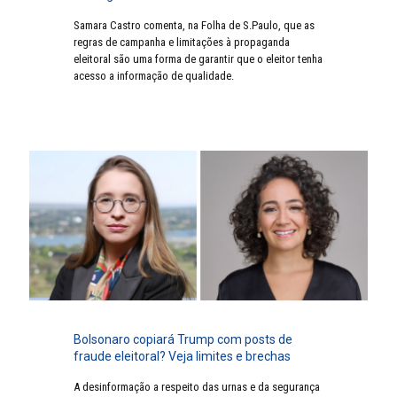
Samara Castro comenta, na Folha de S.Paulo, que as
regras de campanha e limitações à propaganda
eleitoral são uma forma de garantir que o eleitor tenha
acesso a informação de qualidade.
Bolsonaro copiará Trump com posts de
fraude eleitoral? Veja limites e brechas
A desinformação a respeito das urnas e da segurança