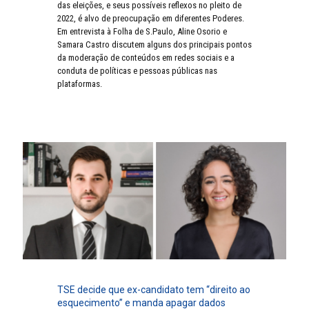
das eleições, e seus possíveis reflexos no pleito de
2022, é alvo de preocupação em diferentes Poderes.
Em entrevista à Folha de S.Paulo, Aline Osorio e
Samara Castro discutem alguns dos principais pontos
da moderação de conteúdos em redes sociais e a
conduta de políticas e pessoas públicas nas
plataformas.
TSE decide que ex-candidato tem “direito ao
esquecimento” e manda apagar dados