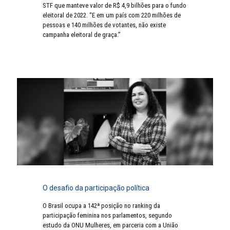
STF que manteve valor de R$ 4,9 bilhões para o fundo
eleitoral de 2022. “E em um país com 220 milhões de
pessoas e 140 milhões de votantes, não existe
campanha eleitoral de graça.”
O desafio da participação política
O Brasil ocupa a 142ª posição no ranking da
participação feminina nos parlamentos, segundo
estudo da ONU Mulheres, em parceria com a União