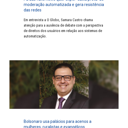
moderação automatizada e gera resistência
das redes
Em entrevista a O Globo, Samara Castro chama
atenção para a ausência de debate com a perspectiva
de direitos dos usuários em relação aos sistemas de
automatização.
Bolsonaro usa palácios para acenos a
mulheres, ruralistas e evangélicos