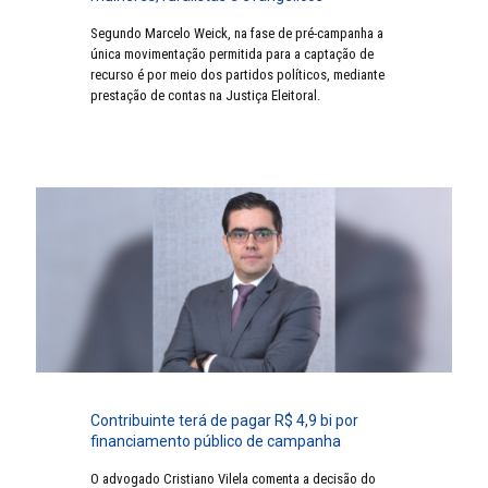
Segundo Marcelo Weick, na fase de pré-campanha a
única movimentação permitida para a captação de
recurso é por meio dos partidos políticos, mediante
prestação de contas na Justiça Eleitoral.
Contribuinte terá de pagar R$ 4,9 bi por
financiamento público de campanha
O advogado Cristiano Vilela comenta a decisão do