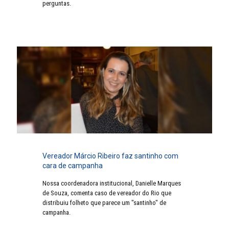
perguntas.
Vereador Márcio Ribeiro faz santinho com
cara de campanha
Nossa coordenadora institucional, Danielle Marques
de Souza, comenta caso de vereador do Rio que
distribuiu folheto que parece um "santinho" de
campanha.