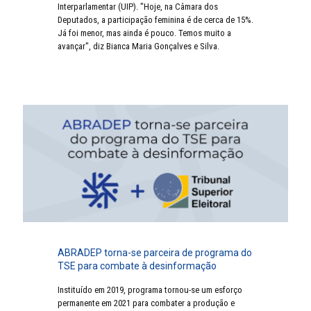
Interparlamentar (UIP). "Hoje, na Câmara dos
Deputados, a participação feminina é de cerca de 15%.
Já foi menor, mas ainda é pouco. Temos muito a
avançar", diz Bianca Maria Gonçalves e Silva.
ABRADEP torna-se parceira de programa do
TSE para combate à desinformação
Instituído em 2019, programa tornou-se um esforço
permanente em 2021 para combater a produção e