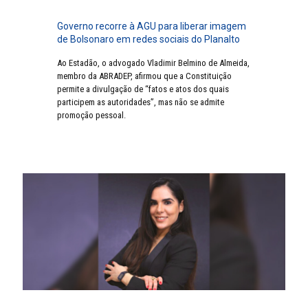
Governo recorre à AGU para liberar imagem
de Bolsonaro em redes sociais do Planalto
Ao Estadão, o advogado Vladimir Belmino de Almeida,
membro da ABRADEP, afirmou que a Constituição
permite a divulgação de “fatos e atos dos quais
participem as autoridades”, mas não se admite
promoção pessoal.