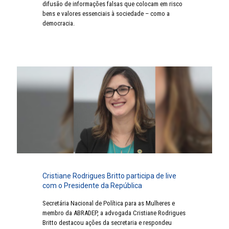
difusão de informações falsas que colocam em risco
bens e valores essenciais à sociedade – como a
democracia.
Cristiane Rodrigues Britto participa de live
com o Presidente da República
Secretária Nacional de Política para as Mulheres e
membro da ABRADEP, a advogada Cristiane Rodrigues
Britto destacou ações da secretaria e respondeu