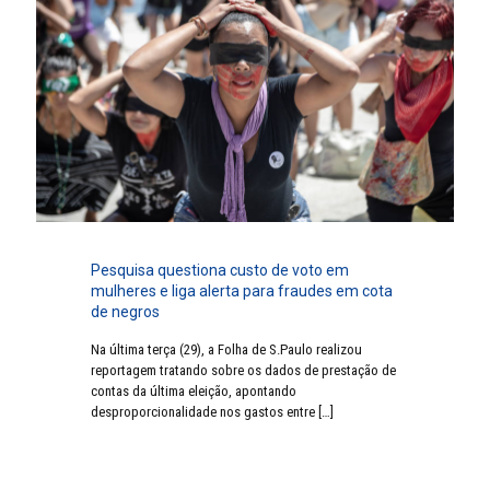
Pesquisa questiona custo de voto em
mulheres e liga alerta para fraudes em cota
de negros
Na última terça (29), a Folha de S.Paulo realizou
reportagem tratando sobre os dados de prestação de
contas da última eleição, apontando
desproporcionalidade nos gastos entre
[…]