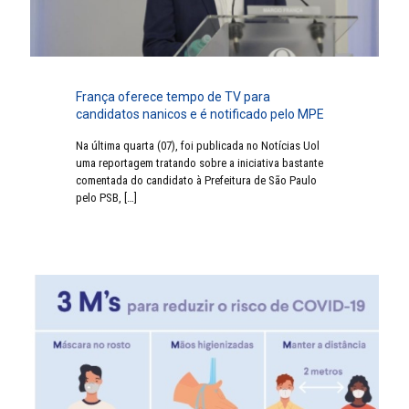
França oferece tempo de TV para
candidatos nanicos e é notificado pelo MPE
Na última quarta (07), foi publicada no Notícias Uol
uma reportagem tratando sobre a iniciativa bastante
comentada do candidato à Prefeitura de São Paulo
pelo PSB,
[…]