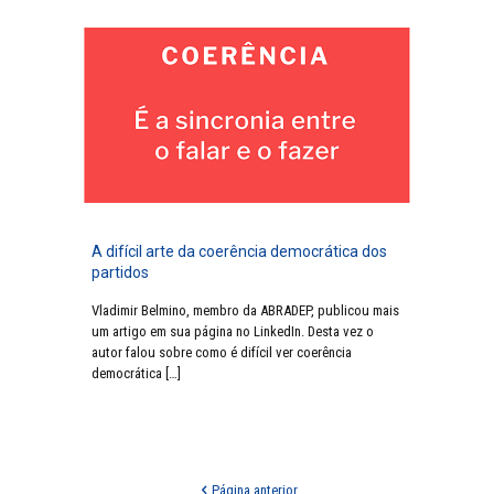
A difícil arte da coerência democrática dos
partidos
Vladimir Belmino, membro da ABRADEP, publicou mais
um artigo em sua página no LinkedIn. Desta vez o
autor falou sobre como é difícil ver coerência
democrática
[…]
Página anterior