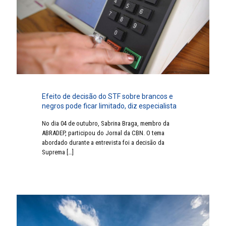
Efeito de decisão do STF sobre brancos e
negros pode ficar limitado, diz especialista
No dia 04 de outubro, Sabrina Braga, membro da
ABRADEP, participou do Jornal da CBN. O tema
abordado durante a entrevista foi a decisão da
Suprema
[…]