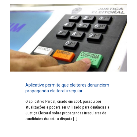
Aplicativo permite que eleitores denunciem
propaganda eleitoral irregular
O aplicativo Pardal, criado em 2004, passou por
atualizações e poderá ser utilizado para denúncias à
Justiça Eleitoral sobre propagandas irregulares de
candidatos durante a disputa
[…]