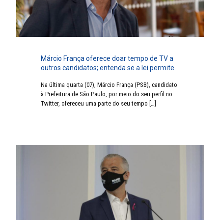
Márcio França oferece doar tempo de TV a
outros candidatos; entenda se a lei permite
Na última quarta (07), Márcio França (PSB), candidato
à Prefeitura de São Paulo, por meio do seu perfil no
Twitter, ofereceu uma parte do seu tempo
[…]