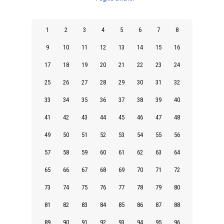
1
2
3
4
5
6
7
8
9
10
11
12
13
14
15
16
17
18
19
20
21
22
23
24
25
26
27
28
29
30
31
32
33
34
35
36
37
38
39
40
41
42
43
44
45
46
47
48
49
50
51
52
53
54
55
56
57
58
59
60
61
62
63
64
65
66
67
68
69
70
71
72
73
74
75
76
77
78
79
80
81
82
83
84
85
86
87
88
89
90
91
92
93
94
95
96