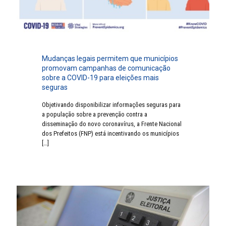
Mudanças legais permitem que municípios
promovam campanhas de comunicação
sobre a COVID-19 para eleições mais
seguras
Objetivando disponibilizar informações seguras para
a população sobre a prevenção contra a
disseminação do novo coronavírus, a Frente Nacional
dos Prefeitos (FNP) está incentivando os municípios
[…]