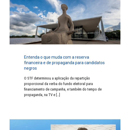
Entenda o que muda com a reserva
financeira e de propaganda para candidatos
negros
O STF determinou a aplicação da repartição
proporcional da verba do fundo eleitoral para
financiamento de campanha, e também do tempo de
propaganda, na TV e
[…]