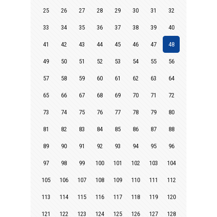
25
26
27
28
29
30
31
32
33
34
35
36
37
38
39
40
41
42
43
44
45
46
47
48
49
50
51
52
53
54
55
56
57
58
59
60
61
62
63
64
65
66
67
68
69
70
71
72
73
74
75
76
77
78
79
80
81
82
83
84
85
86
87
88
89
90
91
92
93
94
95
96
97
98
99
100
101
102
103
104
105
106
107
108
109
110
111
112
113
114
115
116
117
118
119
120
121
122
123
124
125
126
127
128