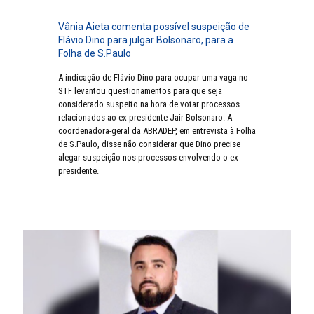
Vânia Aieta comenta possível suspeição de
Flávio Dino para julgar Bolsonaro, para a
Folha de S.Paulo
A indicação de Flávio Dino para ocupar uma vaga no
STF levantou questionamentos para que seja
considerado suspeito na hora de votar processos
relacionados ao ex-presidente Jair Bolsonaro. A
coordenadora-geral da ABRADEP, em entrevista à Folha
de S.Paulo, disse não considerar que Dino precise
alegar suspeição nos processos envolvendo o ex-
presidente.