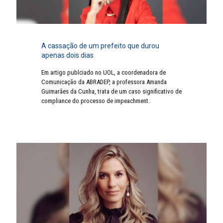
A cassação de um prefeito que durou
apenas dois dias
Em artigo publciado no UOL, a coordenadora de
Comunicação da ABRADEP, a professora Amanda
Guimarães da Cunha, trata de um caso significativo de
compliance do processo de impeachment.