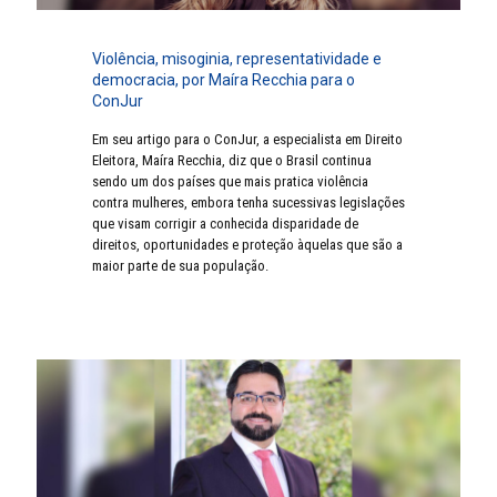
Violência, misoginia, representatividade e
democracia, por Maíra Recchia para o
ConJur
Em seu artigo para o ConJur, a especialista em Direito
Eleitora, Maíra Recchia, diz que o Brasil continua
sendo um dos países que mais pratica violência
contra mulheres, embora tenha sucessivas legislações
que visam corrigir a conhecida disparidade de
direitos, oportunidades e proteção àquelas que são a
maior parte de sua população.