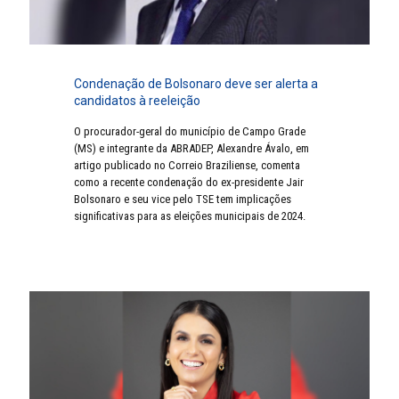
Condenação de Bolsonaro deve ser alerta a
candidatos à reeleição
O procurador-geral do município de Campo Grade
(MS) e integrante da ABRADEP, Alexandre Ávalo, em
artigo publicado no Correio Braziliense, comenta
como a recente condenação do ex-presidente Jair
Bolsonaro e seu vice pelo TSE tem implicações
significativas para as eleições municipais de 2024.