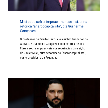
Milei pode sofrer impeachment se insistir na
retórica “anarcocapitalista”, diz Guilherme
Gonçalves
O professor de Direito Eleitoral e membro fundador da
ABRADEP, Guilherme Gonçalves, comentou à revista
Fórum sobre as possíveis consequências da eleição
de Javier Milei, autodenominado "anarcocapitalista",
como presidente da Argentina.