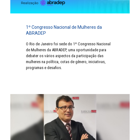
1º Congresso Nacional de Mulheres da
ABRADEP
O Rio de Janeiro foi sede do 1º Congresso Nacional
de Mulheres da ABRADEP, uma oportunidade para
debater os vários aspectos da participação das
mulheres na política, cotas de gênero, iniciativas,
programas e desafios.