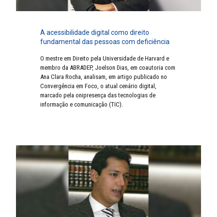
A acessibilidade digital como direito
fundamental das pessoas com deficiência
O mestre em Direito pela Universidade de Harvard e
membro da ABRADEP, Joelson Dias, em coautoria com
Ana Clara Rocha, analisam, em artigo publicado no
Convergência em Foco, o atual cenário digital,
marcado pela onipresença das tecnologias de
informação e comunicação (TIC).