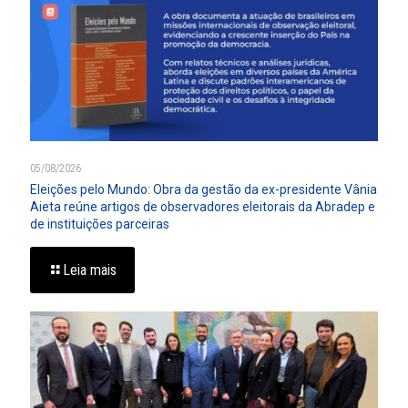
05/08/2026
Eleições pelo Mundo: Obra da gestão da ex-presidente Vânia
Aieta reúne artigos de observadores eleitorais da Abradep e
de instituições parceiras
Leia mais