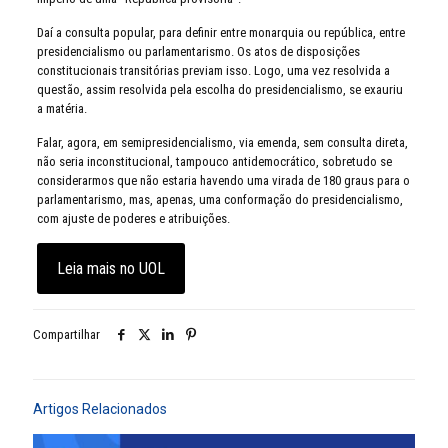
Daí a consulta popular, para definir entre monarquia ou república, entre
presidencialismo ou parlamentarismo. Os atos de disposições
constitucionais transitórias previam isso. Logo, uma vez resolvida a
questão, assim resolvida pela escolha do presidencialismo, se exauriu
a matéria.
Falar, agora, em semipresidencialismo, via emenda, sem consulta direta,
não seria inconstitucional, tampouco antidemocrático, sobretudo se
considerarmos que não estaria havendo uma virada de 180 graus para o
parlamentarismo, mas, apenas, uma conformação do presidencialismo,
com ajuste de poderes e atribuições.
Leia mais no UOL
Compartilhar
Artigos Relacionados