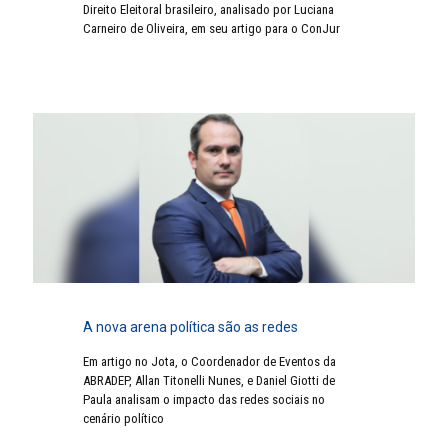
Direito Eleitoral brasileiro, analisado por Luciana
Carneiro de Oliveira, em seu artigo para o ConJur
A nova arena política são as redes
Em artigo no Jota, o Coordenador de Eventos da
ABRADEP, Allan Titonelli Nunes, e Daniel Giotti de
Paula analisam o impacto das redes sociais no
cenário político