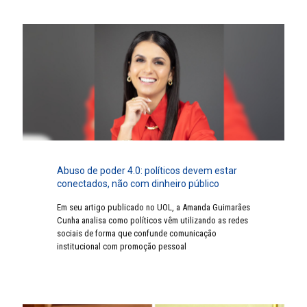
Abuso de poder 4.0: políticos devem estar
conectados, não com dinheiro público
Em seu artigo publicado no UOL, a Amanda Guimarães
Cunha analisa como políticos vêm utilizando as redes
sociais de forma que confunde comunicação
institucional com promoção pessoal