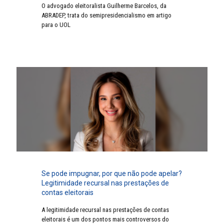
O advogado eleitoralista Guilherme Barcelos, da
ABRADEP, trata do semipresidencialismo em artigo
para o UOL
Se pode impugnar, por que não pode apelar?
Legitimidade recursal nas prestações de
contas eleitorais
A legitimidade recursal nas prestações de contas
eleitorais é um dos pontos mais controversos do