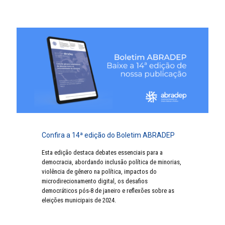
Confira a 14ª edição do Boletim ABRADEP
Esta edição destaca debates essenciais para a
democracia, abordando inclusão política de minorias,
violência de gênero na política, impactos do
microdirecionamento digital, os desafios
democráticos pós-8 de janeiro e reflexões sobre as
eleições municipais de 2024.