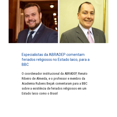
Especialistas da ABRADEP comentam
feriados religiosos no Estado laico, para a
BBC
O coordenador institucional da ABRADEP, Renato
Ribeiro de Almeida, e o professor e membro da
Academia Rubens Beçak comentaram para a BBC
sobre a existência de feriados religiosos em um
Estado laico como o Brasil