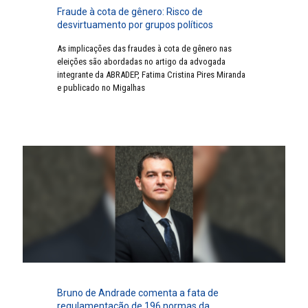
Fraude à cota de gênero: Risco de
desvirtuamento por grupos políticos
As implicações das fraudes à cota de gênero nas
eleições são abordadas no artigo da advogada
integrante da ABRADEP, Fatima Cristina Pires Miranda
e publicado no Migalhas
Bruno de Andrade comenta a fata de
regulamentação de 196 normas da