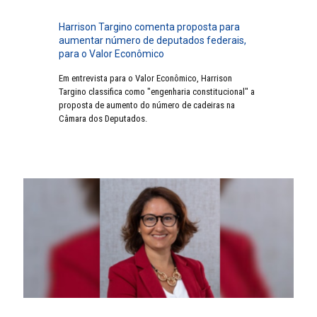
Harrison Targino comenta proposta para
aumentar número de deputados federais,
para o Valor Econômico
Em entrevista para o Valor Econômico, Harrison
Targino classifica como "engenharia constitucional" a
proposta de aumento do número de cadeiras na
Câmara dos Deputados.