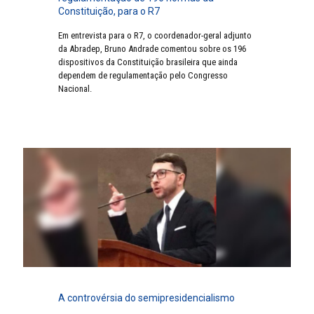
Constituição, para o R7
Em entrevista para o R7, o coordenador-geral adjunto
da Abradep, Bruno Andrade comentou sobre os 196
dispositivos da Constituição brasileira que ainda
dependem de regulamentação pelo Congresso
Nacional.
A controvérsia do semipresidencialismo