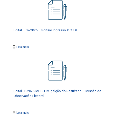
Edital – 09-2026 – Sorteio Ingresso X CBDE
Leia mais
Edital 08-2026-MOE- Divugalção do Resultado – Missão de
Observação Eleitoral
Leia mais