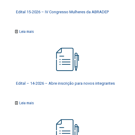
Edital 15-2026 – IV Congresso Mulheres da ABRADEP
Leia mais
Edital – 14-2026 – Abre inscrição para novos integrantes
Leia mais