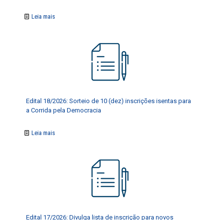
Leia mais
Edital 18/2026: Sorteio de 10 (dez) inscrições isentas para
a Corrida pela Democracia
Leia mais
Edital 17/2026: Divulga lista de inscrição para novos