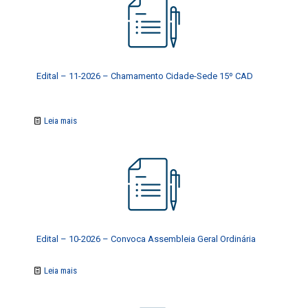
Edital – 11-2026 – Chamamento Cidade-Sede 15º CAD
Leia mais
Edital – 10-2026 – Convoca Assembleia Geral Ordinária
Leia mais