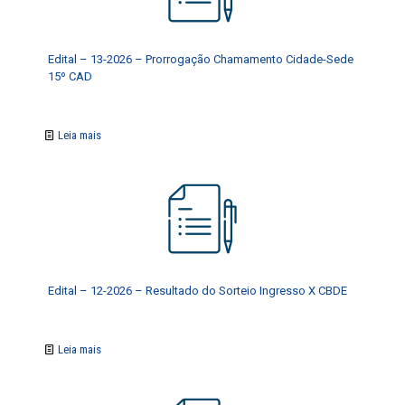
Edital – 13-2026 – Prorrogação Chamamento Cidade-Sede
15º CAD
Leia mais
Edital – 12-2026 – Resultado do Sorteio Ingresso X CBDE
Leia mais