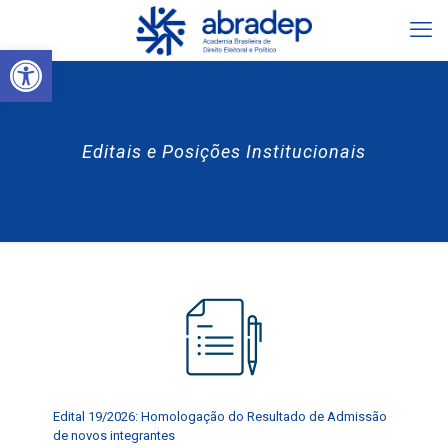
Abrir a barra de ferramentas
Editais e Posições Institucionais
Edital 19/2026: Homologação do Resultado de Admissão
de novos integrantes