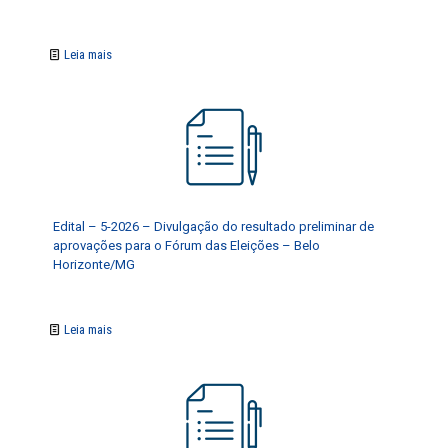
Leia mais
Edital – 5-2026 – Divulgação do resultado preliminar de
aprovações para o Fórum das Eleições – Belo
Horizonte/MG
Leia mais