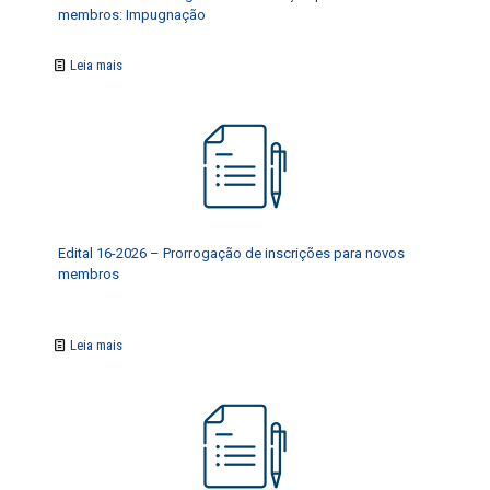
membros: Impugnação
Leia mais
Edital 16-2026 – Prorrogação de inscrições para novos
membros
Leia mais