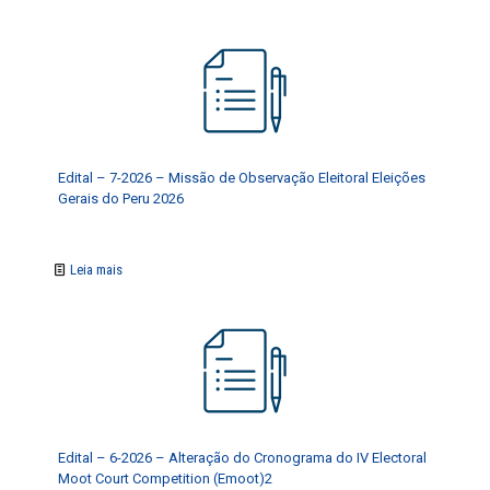
Edital – 7-2026 – Missão de Observação Eleitoral Eleições
Gerais do Peru 2026
Leia mais
Edital – 6-2026 – Alteração do Cronograma do IV Electoral
Moot Court Competition (Emoot)2