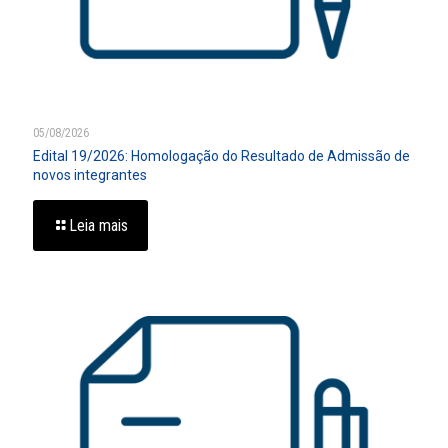
05/08/2026
Edital 19/2026: Homologação do Resultado de Admissão de
novos integrantes
Leia mais