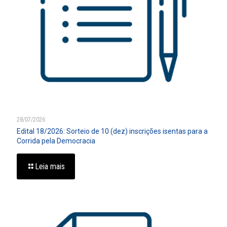
28/07/2026
Edital 18/2026: Sorteio de 10 (dez) inscrições isentas para a
Corrida pela Democracia
Leia mais