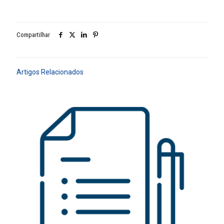
Compartilhar
Artigos Relacionados