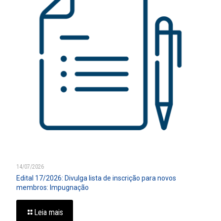
14/07/2026
Edital 17/2026: Divulga lista de inscrição para novos
membros: Impugnação
Leia mais