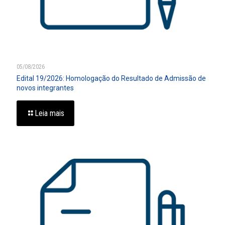
05/08/2026
Edital 19/2026: Homologação do Resultado de Admissão de
novos integrantes
Leia mais