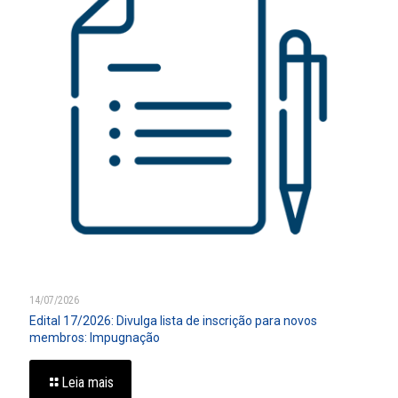
14/07/2026
Edital 17/2026: Divulga lista de inscrição para novos
membros: Impugnação
Leia mais