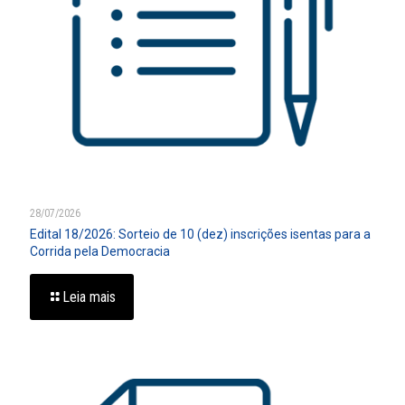
28/07/2026
Edital 18/2026: Sorteio de 10 (dez) inscrições isentas para a
Corrida pela Democracia
Leia mais