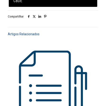
CBDE
Compartilhar
Artigos Relacionados