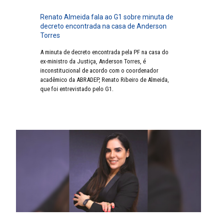
Renato Almeida fala ao G1 sobre minuta de
decreto encontrada na casa de Anderson
Torres
A minuta de decreto encontrada pela PF na casa do
ex-ministro da Justiça, Anderson Torres, é
inconstitucional de acordo com o coordenador
acadêmico da ABRADEP, Renato Ribeiro de Almeida,
que foi entrevistado pelo G1.