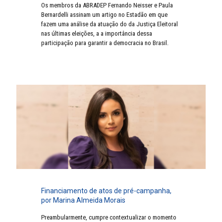
Os membros da ABRADEP Fernando Neisser e Paula
Bernardelli assinam um artigo no Estadão em que
fazem uma análise da atuação do da Justiça Eleitoral
nas últimas eleições, a a importância dessa
participação para garantir a democracia no Brasil.
Financiamento de atos de pré-campanha,
por Marina Almeida Morais
Preambularmente, cumpre contextualizar o momento