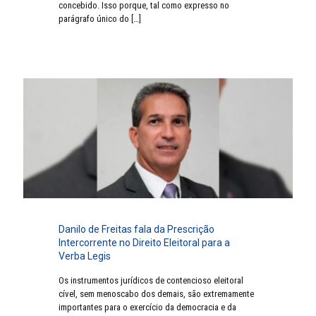
concebido. Isso porque, tal como expresso no
parágrafo único do
[…]
Danilo de Freitas fala da Prescrição
Intercorrente no Direito Eleitoral para a
Verba Legis
Os instrumentos jurídicos de contencioso eleitoral
cível, sem menoscabo dos demais, são extremamente
importantes para o exercício da democracia e da