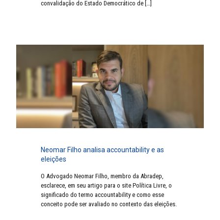
convalidação do Estado Democrático de
[…]
Neomar Filho analisa accountability e as
eleições
O Advogado Neomar Filho, membro da Abradep,
esclarece, em seu artigo para o site Política Livre, o
significado do termo accountability e como esse
conceito pode ser avaliado no contexto das eleições.