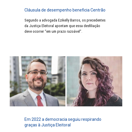
Cláusula de desempenho beneficia Centrão
Segundo a advogada Ezikelly Barros, os precedentes
da Justiça Eleitoral apontam que essa desfiliação
deve ocorrer “em um prazo razoável”.
Em 2022 a democracia seguiu respirando
graças à Justiça Eleitoral