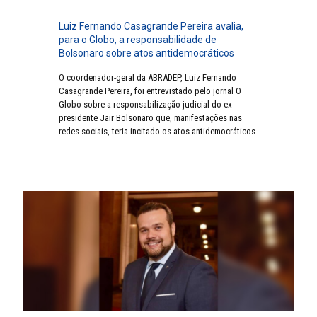
Luiz Fernando Casagrande Pereira avalia,
para o Globo, a responsabilidade de
Bolsonaro sobre atos antidemocráticos
O coordenador-geral da ABRADEP, Luiz Fernando
Casagrande Pereira, foi entrevistado pelo jornal O
Globo sobre a responsabilização judicial do ex-
presidente Jair Bolsonaro que, manifestações nas
redes sociais, teria incitado os atos antidemocráticos.