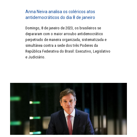
Anna Neiva analisa os coléricos atos
antidemocráticos do dia 8 de janeiro
Domingo, 8 de janeiro de 2023, os brasileiros se
depararam com o maior arroubo antidemocrático
perpetrado de maneira organizada, sistematizada e
simultânea contra a sede dos três Poderes da
República Federativa do Brasil: Executivo, Legislativo
e Judiciário.