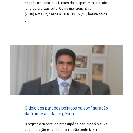
de pré-campanha nos termos do incipiente tratamento
jurídico ora existente. Como menciona Zílio
(2018) Nota 02, desde a Lei nº 13.165/15, houve nítida
[…]
O dolo dos partidos políticos na configuração
da fraude à cota de gênero
O regime democrático pressupõe a participação ativa
da população e de outra forma não poderia ser