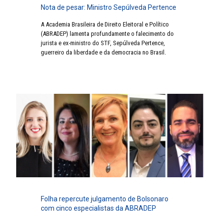
Nota de pesar: Ministro Sepúlveda Pertence
A Academia Brasileira de Direito Eleitoral e Político
(ABRADEP) lamenta profundamente o falecimento do
jurista e ex-ministro do STF, Sepúlveda Pertence,
guerreiro da liberdade e da democracia no Brasil.
Folha repercute julgamento de Bolsonaro
com cinco especialistas da ABRADEP