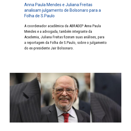
Anna Paula Mendes e Juliana Freitas
analisam julgamento de Bolsonaro para a
Folha de S.Paulo
A coordenador acadêmica da ABRADEP Anna Paula
Mendes e a advogada, também integrante da
Academia, Juliana Freitas fizeram suas análises, para
a reportagem da Folha de S.Paulo, sobre o julgamento
do ex-presidente Jair Bolsonaro.