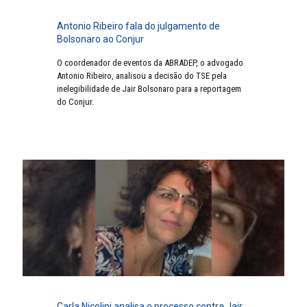
Antonio Ribeiro fala do julgamento de
Bolsonaro ao Conjur
O coordenador de eventos da ABRADEP, o advogado
Antonio Ribeiro, analisou a decisão do TSE pela
inelegibilidade de Jair Bolsonaro para a reportagem
do Conjur.
Carla Nicolini analisa o processo contra Jair