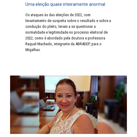
Uma eleição quase inteiramente anormal
Os ataques às das eleições de 2022, com
levantamento de suspeita sobre o resultado e sobre a
condução do pleito, levam a se questionar a
normalidade e legitimidade no processo eleitoral de
2022, como é abordado pela doutora e professora
Raquel Machado, integrante da ABRADEP, para o
Migalhas.