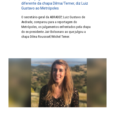
diferente da chapa Dilma/Temer, diz Luiz
Gustavo ao Metrópoles
O secretário-geral da ABRADEP, Luiz Gustavo de
Andrade, comparou para a reportagem do
Metrópoles, os julgamentos enfrentados pela chapa
do ex-presidente Jair Bolsonaro ao que julgou a
chapa Dilma Rousssef/Michel Temer.