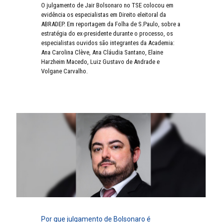
O julgamento de Jair Bolsonaro no TSE colocou em
evidência os especialistas em Direito eleitoral da
ABRADEP. Em reportagem da Folha de S.Paulo, sobre a
estratégia do ex-presidente durante o processo, os
especialistas ouvidos são integrantes da Academia:
Ana Carolina Clève, Ana Cláudia Santano, Elaine
Harzheim Macedo, Luiz Gustavo de Andrade e
Volgane Carvalho.
Por que julgamento de Bolsonaro é