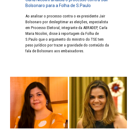
Bolsonaro para a Folha de S.Paulo
Ao analisar o processo contra o ex-presidente Jair
Bolsonaro por deslegitimar as eleições, especialista
em Processo Eleitoral, integrante da ABRADEP, Carla
Maria Nicolini, disse à reportagem da Folha de
S.Paulo que o argumento do ministro do TSE tem
peso jurídico por trazer a gravidade do conteúdo da
fala de Bolsonaro aos embaixadores.