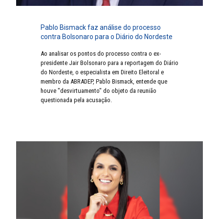
Pablo Bismack faz análise do processo
contra Bolsonaro para o Diário do Nordeste
Ao analisar os pontos do processo contra o ex-
presidente Jair Bolsonaro para a reportagem do Diário
do Nordeste, o especialista em Direito Eleitoral e
membro da ABRADEP, Pablo Bismack, entende que
houve "desvirtuamento" do objeto da reunião
questionada pela acusação.