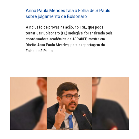
Anna Paula Mendes fala à Folha de S.Paulo
sobre julgamento de Bolsonaro
A inclusão de provas na ação, no TSE, que pode
tornar Jair Bolsonaro (PL) inelegível foi analisada pela
coordenadora acadêmica da ABRADEP, mestre em
Direito Anna Paula Mendes, para a reportagem da
Folha de S.Paulo.