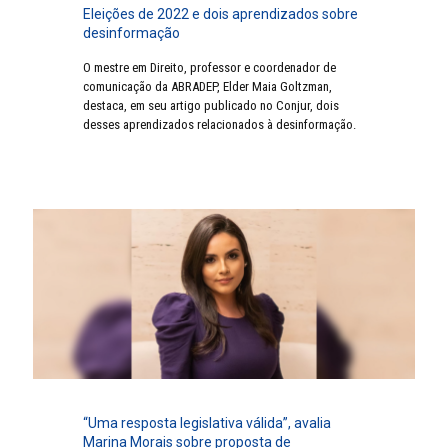
Eleições de 2022 e dois aprendizados sobre
desinformação
O mestre em Direito, professor e coordenador de
comunicação da ABRADEP, Elder Maia Goltzman,
destaca, em seu artigo publicado no Conjur, dois
desses aprendizados relacionados à desinformação.
“Uma resposta legislativa válida”, avalia
Marina Morais sobre proposta de