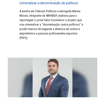
criminalizar a discriminação de políticos
A mestre em Ciências Políticas e advogada Marina
Morais, integrante da ABRADEP, analisou para a
reportagem o jornal Valor Econômico o projeto que
visa criminalizar a “discriminação contra políticos” e
proibir bancos de negarem a abertura de contas e
empréstimos a pessoas politicamente expostas
(PEPs).