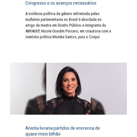
Congresso e os avanços necessários
A violência política de gênero enfrentada pelas
mulheres parlamentares no Brasil é abordada no
artigo da mestra em Direito Público e integrante da
ABRADEP, Nicole Gondim Porcaro, em coautoria com a
cientista política Monike Santos, para o Conjur.
Anistia livraria partidos de encrenca de
quase meio bilhão