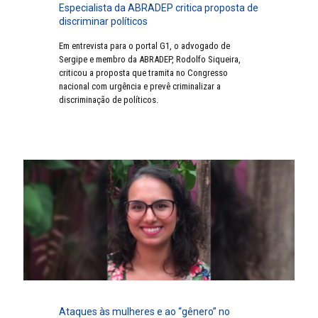
Especialista da ABRADEP critica proposta de
discriminar políticos
Em entrevista para o portal G1, o advogado de
Sergipe e membro da ABRADEP, Rodolfo Siqueira,
criticou a proposta que tramita no Congresso
nacional com urgência e prevê criminalizar a
discriminação de políticos.
Ataques às mulheres e ao “gênero” no