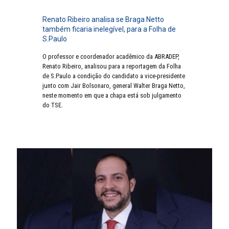
Renato Ribeiro analisa se Braga Netto
também ficaria inelegível, para a Folha de
S.Paulo
O professor e coordenador acadêmico da ABRADEP,
Renato Ribeiro, analisou para a reportagem da Folha
de S.Paulo a condição do candidato a vice-presidente
junto com Jair Bolsonaro, general Walter Braga Netto,
neste momento em que a chapa está sob julgamento
do TSE.