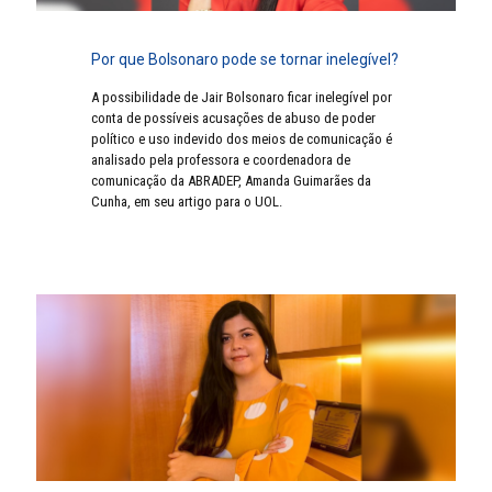
Por que Bolsonaro pode se tornar inelegível?
A possibilidade de Jair Bolsonaro ficar inelegível por
conta de possíveis acusações de abuso de poder
político e uso indevido dos meios de comunicação é
analisado pela professora e coordenadora de
comunicação da ABRADEP, Amanda Guimarães da
Cunha, em seu artigo para o UOL.