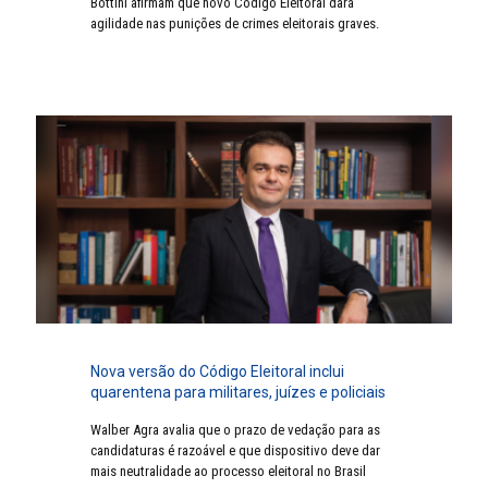
Bottini afirmam que novo Código Eleitoral dará
agilidade nas punições de crimes eleitorais graves.
Nova versão do Código Eleitoral inclui
quarentena para militares, juízes e policiais
Walber Agra avalia que o prazo de vedação para as
candidaturas é razoável e que dispositivo deve dar
mais neutralidade ao processo eleitoral no Brasil