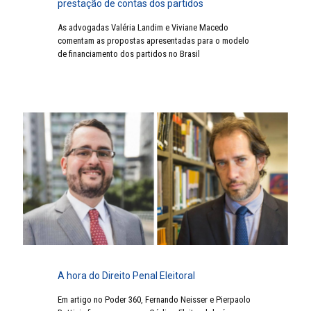
prestação de contas dos partidos
As advogadas Valéria Landim e Viviane Macedo
comentam as propostas apresentadas para o modelo
de financiamento dos partidos no Brasil
A hora do Direito Penal Eleitoral
Em artigo no Poder 360, Fernando Neisser e Pierpaolo