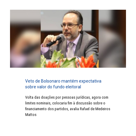
Veto de Bolsonaro mantém expectativa
sobre valor do fundo eleitoral
Volta das doações por pessoas jurídicas, agora com
limites nominais, colocaria fim à discussão sobre o
financiamento dos partidos, avalia Rafael de Medeiros
Mattos