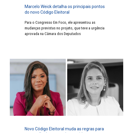
Marcelo Weick detalha os principais pontos
do novo Código Eleitoral
Para o Congresso Em Foco, ele apresentou as
mudanças previstas no projeto, que teve a urgência
aprovada na Câmara dos Deputados
Novo Código Eleitoral muda as regras para