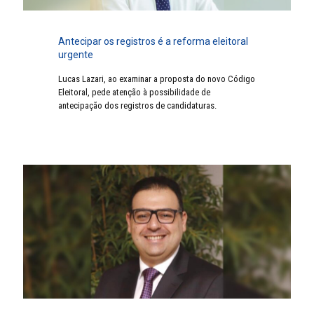
Antecipar os registros é a reforma eleitoral
urgente
Lucas Lazari, ao examinar a proposta do novo Código
Eleitoral, pede atenção à possibilidade de
antecipação dos registros de candidaturas.