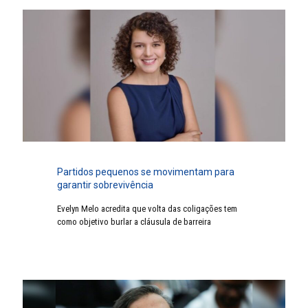
Partidos pequenos se movimentam para
garantir sobrevivência
Evelyn Melo acredita que volta das coligações tem
como objetivo burlar a cláusula de barreira