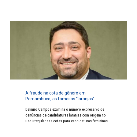
A fraude na cota de gênero em
Pernambuco, as famosas “laranjas”
Delmiro Campos examina o número expressivo de
denúncias de candidaturas laranjas com origem no
uso irregular nas cotas para candidaturas femininas