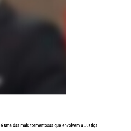
nte é uma das mais tormentosas que envolvem a Justiça