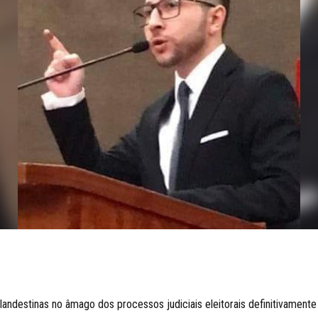
 clandestinas no âmago dos processos judiciais eleitorais definitivame