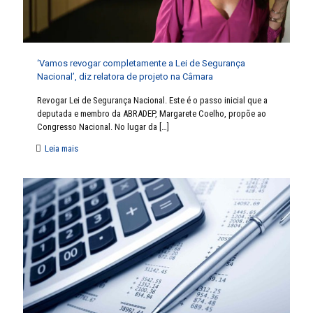
‘Vamos revogar completamente a Lei de Segurança
Nacional’, diz relatora de projeto na Câmara
Revogar Lei de Segurança Nacional. Este é o passo inicial que a
deputada e membro da ABRADEP, Margarete Coelho, propõe ao
Congresso Nacional. No lugar da
[…]
Leia mais