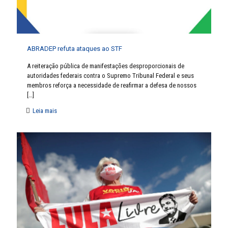
ABRADEP refuta ataques ao STF
A reiteração pública de manifestações desproporcionais de
autoridades federais contra o Supremo Tribunal Federal e seus
membros reforça a necessidade de reafirmar a defesa de nossos
[…]
Leia mais