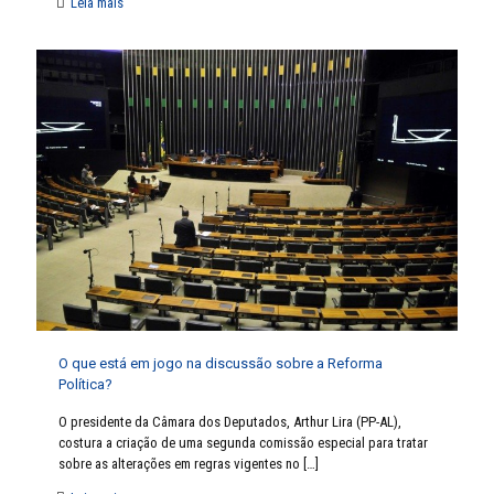
Leia mais
O que está em jogo na discussão sobre a Reforma
Política?
O presidente da Câmara dos Deputados, Arthur Lira (PP-AL),
costura a criação de uma segunda comissão especial para tratar
sobre as alterações em regras vigentes no
[…]