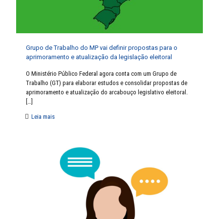
Grupo de Trabalho do MP vai definir propostas para o
aprimoramento e atualização da legislação eleitoral
O Ministério Público Federal agora conta com um Grupo de
Trabalho (GT) para elaborar estudos e consolidar propostas de
aprimoramento e atualização do arcabouço legislativo eleitoral.
[…]
Leia mais