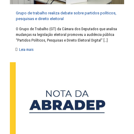
Grupo de trabalho realiza debate sobre partidos políticos,
pesquisas e direito eleitoral
O Grupo de Trabalho (GT) da Câmara dos Deputados que analisa
mudanças na legislação eleitoral promoveu a audiência pública
“Partidos Políticos, Pesquisas e Direito Eleitoral Digital”
[…]
Leia mais