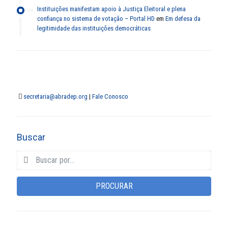
Instituições manifestam apoio à Justiça Eleitoral e plena
confiança no sistema de votação – Portal HD
em
Em defesa da
legitimidade das instituições democráticas
secretaria@abradep.org
|
Fale Conosco
Buscar
PROCURAR