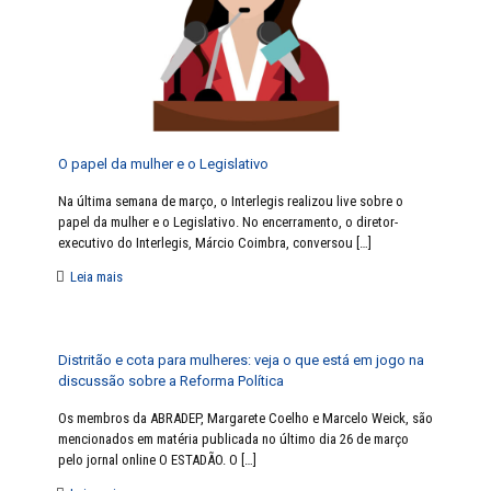
O papel da mulher e o Legislativo
Na última semana de março, o Interlegis realizou live sobre o
papel da mulher e o Legislativo. No encerramento, o diretor-
executivo do Interlegis, Márcio Coimbra, conversou
[…]
Leia mais
Distritão e cota para mulheres: veja o que está em jogo na
discussão sobre a Reforma Política
Os membros da ABRADEP, Margarete Coelho e Marcelo Weick, são
mencionados em matéria publicada no último dia 26 de março
pelo jornal online O ESTADÃO. O
[…]