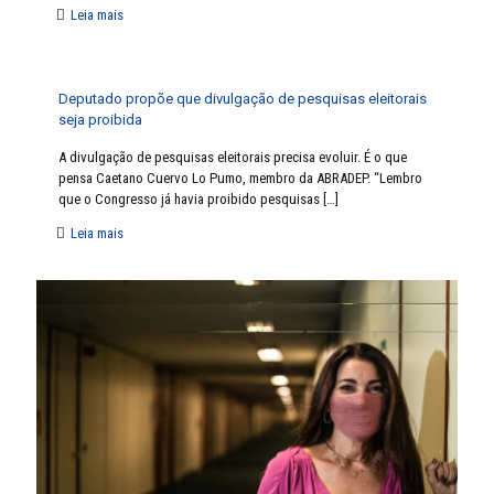
Leia mais
Deputado propõe que divulgação de pesquisas eleitorais
seja proibida
A divulgação de pesquisas eleitorais precisa evoluir. É o que
pensa Caetano Cuervo Lo Pumo, membro da ABRADEP. “Lembro
que o Congresso já havia proibido pesquisas
[…]
Leia mais