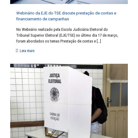
Webinário da EJE do TSE discute prestação de contas e
financiamento de campanhas
No Webnário realizado pela Escola Judiciária Eleitoral do
Tribunal Superior Eleitoral (EJE/TSE) no último dia 17 de março,
foram abordados os temas Prestação de contas e
[…]
Leia mais