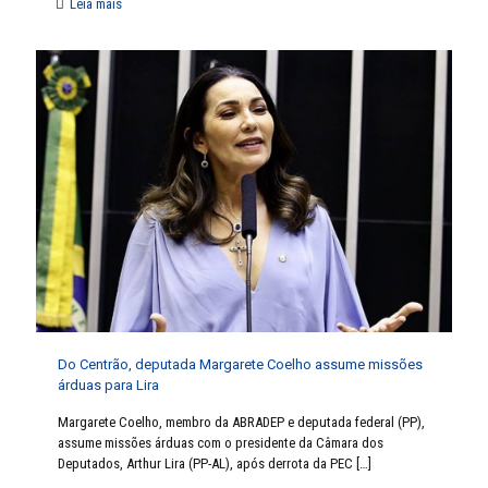
Leia mais
Do Centrão, deputada Margarete Coelho assume missões
árduas para Lira
Margarete Coelho, membro da ABRADEP e deputada federal (PP),
assume missões árduas com o presidente da Câmara dos
Deputados, Arthur Lira (PP-AL), após derrota da PEC
[…]