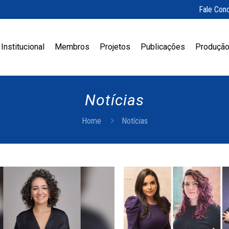
Fale Con
Institucional
Membros
Projetos
Publicações
Produção
Notícias
Home
Notícias