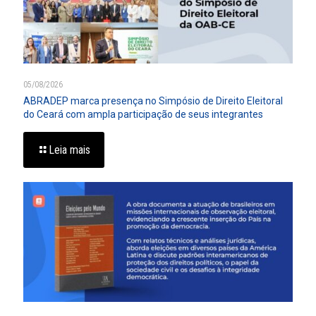
05/08/2026
ABRADEP marca presença no Simpósio de Direito Eleitoral
do Ceará com ampla participação de seus integrantes
Leia mais