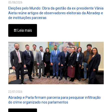
05/08/2026
Eleições pelo Mundo: Obra da gestão da ex-presidente Vânia
Aieta reúne artigos de observadores eleitorais da Abradep e
de instituições parceiras
Leia mais
22/07/2026
Abradep e Parla firmam parceria para pesquisar infiltração
do crime organizado nos parlamentos