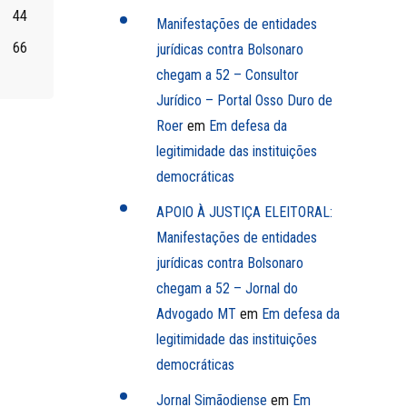
44
Manifestações de entidades
66
jurídicas contra Bolsonaro
chegam a 52 – Consultor
Jurídico – Portal Osso Duro de
Roer
em
Em defesa da
legitimidade das instituições
democráticas
APOIO À JUSTIÇA ELEITORAL:
Manifestações de entidades
jurídicas contra Bolsonaro
chegam a 52 – Jornal do
Advogado MT
em
Em defesa da
legitimidade das instituições
democráticas
Jornal Simãodiense
em
Em