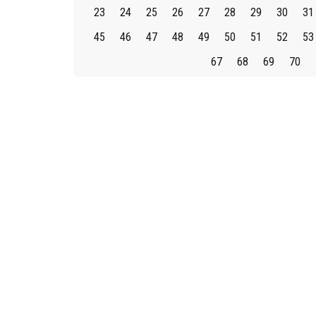
23
24
25
26
27
28
29
30
31
45
46
47
48
49
50
51
52
53
67
68
69
70