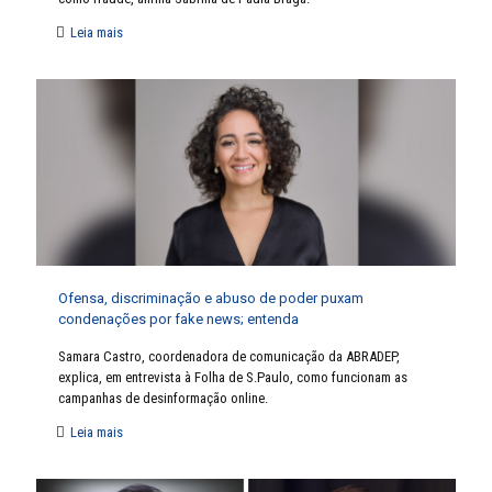
Leia mais
Ofensa, discriminação e abuso de poder puxam
condenações por fake news; entenda
Samara Castro, coordenadora de comunicação da ABRADEP,
explica, em entrevista à Folha de S.Paulo, como funcionam as
campanhas de desinformação online.
Leia mais