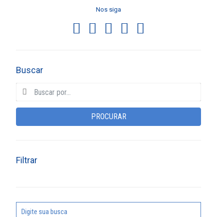
Nos siga
Buscar
PROCURAR
Filtrar