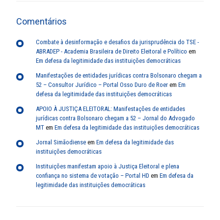
Comentários
Combate à desinformação e desafios da jurisprudência do TSE -
ABRADEP - Academia Brasileira de Direito Eleitoral e Político
em
Em defesa da legitimidade das instituições democráticas
Manifestações de entidades jurídicas contra Bolsonaro chegam a
52 – Consultor Jurídico – Portal Osso Duro de Roer
em
Em
defesa da legitimidade das instituições democráticas
APOIO À JUSTIÇA ELEITORAL: Manifestações de entidades
jurídicas contra Bolsonaro chegam a 52 – Jornal do Advogado
MT
em
Em defesa da legitimidade das instituições democráticas
Jornal Simãodiense
em
Em defesa da legitimidade das
instituições democráticas
Instituições manifestam apoio à Justiça Eleitoral e plena
confiança no sistema de votação – Portal HD
em
Em defesa da
legitimidade das instituições democráticas