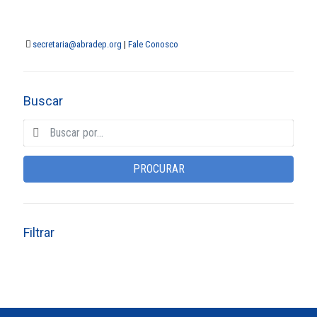
secretaria@abradep.org
|
Fale Conosco
Buscar
PROCURAR
Filtrar