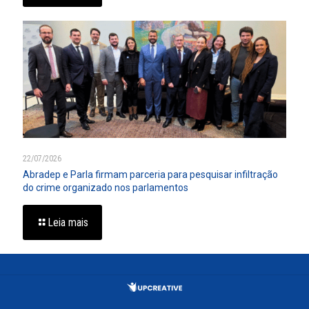
22/07/2026
Abradep e Parla firmam parceria para pesquisar infiltração
do crime organizado nos parlamentos
Leia mais