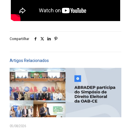
Compartilhar
Artigos Relacionados
05/08/2026