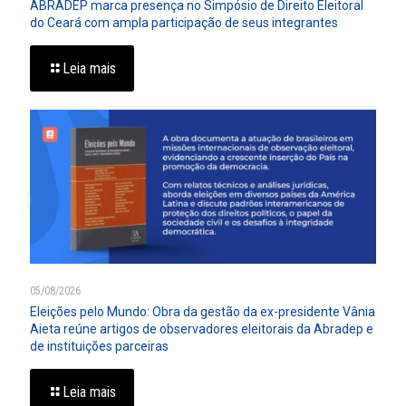
ABRADEP marca presença no Simpósio de Direito Eleitoral
do Ceará com ampla participação de seus integrantes
Leia mais
05/08/2026
Eleições pelo Mundo: Obra da gestão da ex-presidente Vânia
Aieta reúne artigos de observadores eleitorais da Abradep e
de instituições parceiras
Leia mais