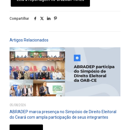
Compartilhar
Artigos Relacionados
05/08/2026
ABRADEP marca presença no Simpósio de Direito Eleitoral
do Ceará com ampla participação de seus integrantes