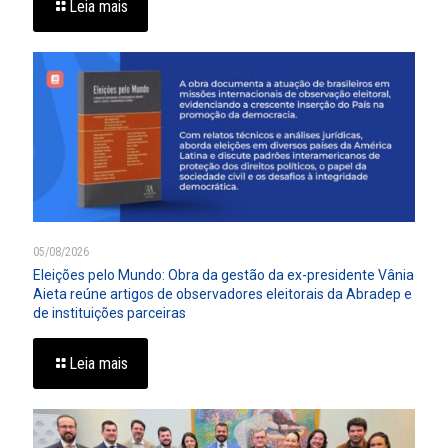
Leia mais
05/08/2026
Eleições pelo Mundo: Obra da gestão da ex-presidente Vânia
Aieta reúne artigos de observadores eleitorais da Abradep e
de instituições parceiras
Leia mais