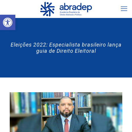
Abrir a barra de ferramentas
Eleições 2022: Especialista brasileiro lança
guia de Direito Eleitoral