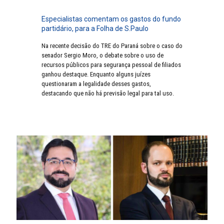
Especialistas comentam os gastos do fundo
partidário, para a Folha de S.Paulo
Na recente decisão do TRE do Paraná sobre o caso do
senador Sergio Moro, o debate sobre o uso de
recursos públicos para segurança pessoal de filiados
ganhou destaque. Enquanto alguns juízes
questionaram a legalidade desses gastos,
destacando que não há previsão legal para tal uso.