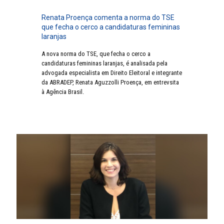
Renata Proença comenta a norma do TSE
que fecha o cerco a candidaturas femininas
laranjas
A nova norma do TSE, que fecha o cerco a
candidaturas femininas laranjas, é analisada pela
advogada especialista em Direito Eleitoral e integrante
da ABRADEP, Renata Aguzzolli Proença, em entrevsita
à Agência Brasil.