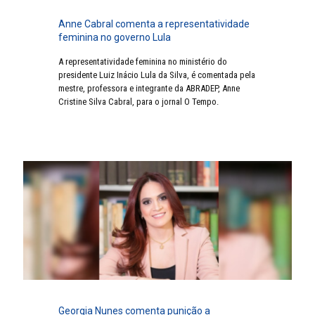
Anne Cabral comenta a representatividade
feminina no governo Lula
A representatividade feminina no ministério do
presidente Luiz Inácio Lula da Silva, é comentada pela
mestre, professora e integrante da ABRADEP, Anne
Cristine Silva Cabral, para o jornal O Tempo.
Georgia Nunes comenta punição a