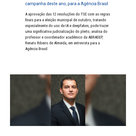
campanha deste ano, para a Agência Brasil
A aprovação das 12 resoluções do TSE com as regras
finais para a eleição municipal de outubro, tratando
especialmente do uso de IA e deepfakes, pode trazer
uma significativa judicialização do pleito, analisa do
professor e coordenador acadêmico da ABRADEP,
Renato Ribeiro de Almeida, em entrevista para a
Agência Brasil.