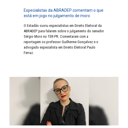
Especialistas da ABRADEP comentam o que
está em jogo no julgamento de moro
O Estadão ouviu especialistas em Direito Eleitoral da
ABRADEP para falarem sobre o julgamento do senador
Sérgio Moro no TER-PR. Comentaram com a
reportagem os professor Guilherme Gonçalvez e o
advogado especialista em Direito Eleitoral Paulo
Ferraz.