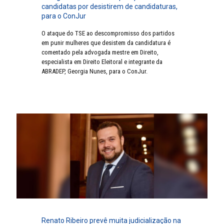
candidatas por desistirem de candidaturas,
para o ConJur
O ataque do TSE ao descompromisso dos partidos
em punir mulheres que desistem da candidatura é
comentado pela advogada mestre em Direito,
especialista em Direito Eleitoral e integrante da
ABRADEP, Georgia Nunes, para o ConJur.
Renato Ribeiro prevê muita judicialização na