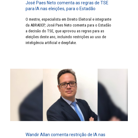
José Paes Neto comenta as regras de TSE
para IA nas eleições, para o Estadão
O mestre, especialista em Direito Eleitoral e integrante
da ABRADEP, José Paes Neto comenta para o Estadão
a decisão do TSE, que aprovou as regras para as
eleições deste ano, incluindo restrições ao uso de
inteligência artificial e deepfake.
Wandir Allan comenta restrição de IA nas