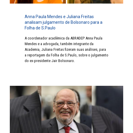
Anna Paula Mendes e Juliana Freitas
analisam julgamento de Bolsonaro para a
Folha de S.Paulo
A coordenador acadêmica da ABRADEP Anna Paula
Mendes e a advogada, também integrante da
Academia, Juliana Freitas fizeram suas análises, para
a reportagem da Folha de S.Paulo, sobre o julgamento
do ex-presidente Jair Bolsonaro.