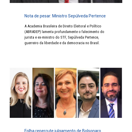
Nota de pesar: Ministro Sepúlveda Pertence
A Academia Brasileira de Direito Eleitoral e Político
(ABRADEP) lamenta profundamente o falecimento do
jurista e ex-ministro do STF, Sepúlveda Pertence,
guerreiro da liberdade e da democracia no Brasil.
Folha repercute julgamento de Bolsonaro