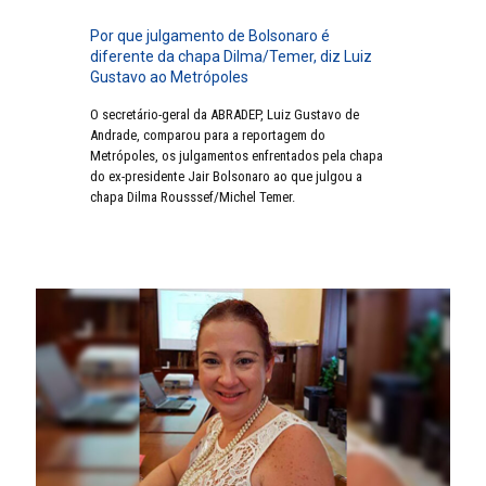
Por que julgamento de Bolsonaro é
diferente da chapa Dilma/Temer, diz Luiz
Gustavo ao Metrópoles
O secretário-geral da ABRADEP, Luiz Gustavo de
Andrade, comparou para a reportagem do
Metrópoles, os julgamentos enfrentados pela chapa
do ex-presidente Jair Bolsonaro ao que julgou a
chapa Dilma Rousssef/Michel Temer.