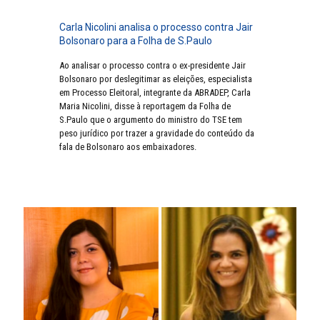
Carla Nicolini analisa o processo contra Jair
Bolsonaro para a Folha de S.Paulo
Ao analisar o processo contra o ex-presidente Jair
Bolsonaro por deslegitimar as eleições, especialista
em Processo Eleitoral, integrante da ABRADEP, Carla
Maria Nicolini, disse à reportagem da Folha de
S.Paulo que o argumento do ministro do TSE tem
peso jurídico por trazer a gravidade do conteúdo da
fala de Bolsonaro aos embaixadores.