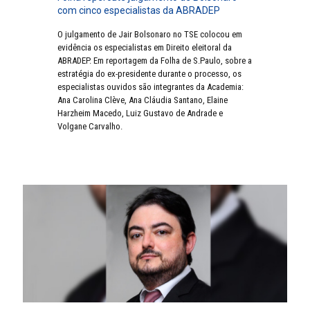
com cinco especialistas da ABRADEP
O julgamento de Jair Bolsonaro no TSE colocou em
evidência os especialistas em Direito eleitoral da
ABRADEP. Em reportagem da Folha de S.Paulo, sobre a
estratégia do ex-presidente durante o processo, os
especialistas ouvidos são integrantes da Academia:
Ana Carolina Clève, Ana Cláudia Santano, Elaine
Harzheim Macedo, Luiz Gustavo de Andrade e
Volgane Carvalho.