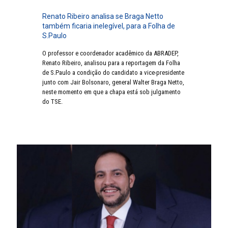
Renato Ribeiro analisa se Braga Netto
também ficaria inelegível, para a Folha de
S.Paulo
O professor e coordenador acadêmico da ABRADEP,
Renato Ribeiro, analisou para a reportagem da Folha
de S.Paulo a condição do candidato a vice-presidente
junto com Jair Bolsonaro, general Walter Braga Netto,
neste momento em que a chapa está sob julgamento
do TSE.