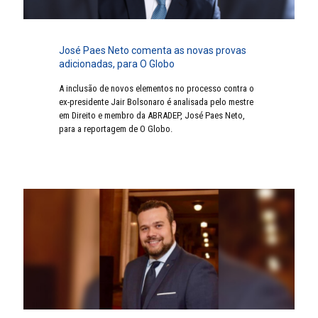
José Paes Neto comenta as novas provas
adicionadas, para O Globo
A inclusão de novos elementos no processo contra o
ex-presidente Jair Bolsonaro é analisada pelo mestre
em Direito e membro da ABRADEP, José Paes Neto,
para a reportagem de O Globo.