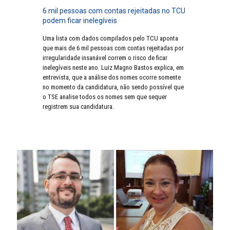
6 mil pessoas com contas rejeitadas no TCU
podem ficar inelegíveis
Uma lista com dados compilados pelo TCU aponta
que mais de 6 mil pessoas com contas rejeitadas por
irregularidade insanável correm o risco de ficar
inelegíveis neste ano. Luiz Magno Bastos explica, em
entrevista, que a análise dos nomes ocorre somente
no momento da candidatura, não sendo possível que
o TSE analise todos os nomes sem que sequer
registrem sua candidatura.