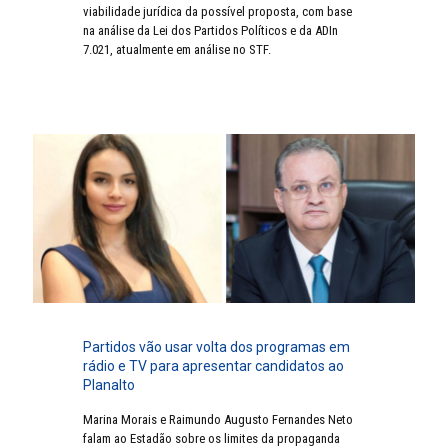
viabilidade jurídica da possível proposta, com base
na análise da Lei dos Partidos Políticos e da ADIn
7.021, atualmente em análise no STF.
Partidos vão usar volta dos programas em
rádio e TV para apresentar candidatos ao
Planalto
Marina Morais e Raimundo Augusto Fernandes Neto
falam ao Estadão sobre os limites da propaganda