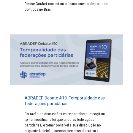
Denise Goulart comentam o financiamento de partidos
políticos no Brasil.
ABRADEP Debate #10: Temporalidade das
federações partidárias
Em razão de discussões entre partidos que cogitam
tentar modificar a lei que criou as federações
partidárias, e tornar possível a sua dissolução no
seguinte à eleição, nossos membros discutem a