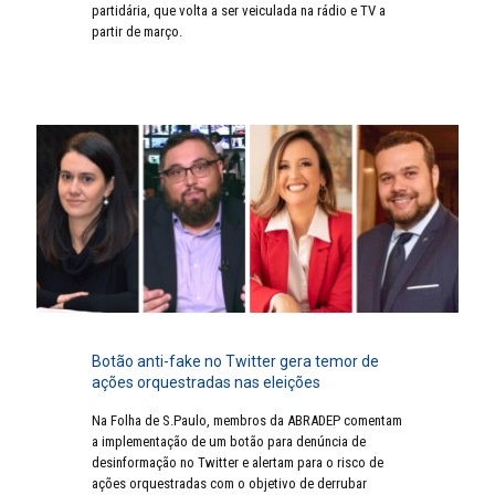
partidária, que volta a ser veiculada na rádio e TV a
partir de março.
Botão anti-fake no Twitter gera temor de
ações orquestradas nas eleições
Na Folha de S.Paulo, membros da ABRADEP comentam
a implementação de um botão para denúncia de
desinformação no Twitter e alertam para o risco de
ações orquestradas com o objetivo de derrubar