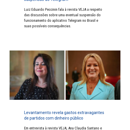
Luiz Eduardo Peccinin fala à revista VEJA a respeito
das discussões sobre uma eventual suspensão do
funcionamento do aplicativo Telegram no Brasil e
suas possíveis consequências.
Levantamento revela gastos extravagantes
de partidos com dinheiro público
Em entrevista à revista VEJA, Ana Claudia Santano e