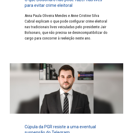
para evitar crime eleitoral
Anna Paula Oliveira Mendes e Anne Cristine Silva
Cabral explicam o que pode configurar crime eleitoral
nas tradicionais lives veiculadas pelo presidente Jair
Bolsonaro, que não precisa se desincompatibilizar do
cargo para concorrer à reeleição neste ano.
Cúpula da PGR resiste a uma eventual
suspensão do Telegram