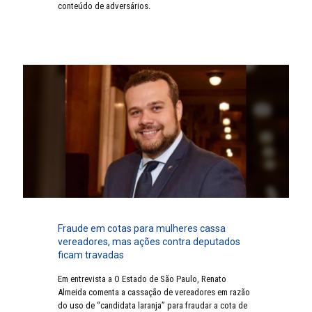
conteúdo de adversários.
Fraude em cotas para mulheres cassa
vereadores, mas ações contra deputados
ficam travadas
Em entrevista a O Estado de São Paulo, Renato
Almeida comenta a cassação de vereadores em razão
do uso de “candidata laranja” para fraudar a cota de