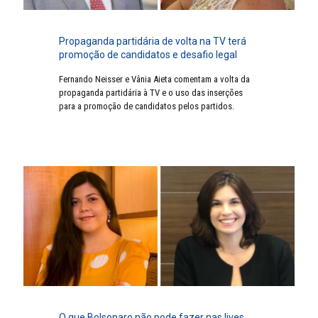
Propaganda partidária de volta na TV terá
promoção de candidatos e desafio legal
Fernando Neisser e Vânia Aieta comentam a volta da
propaganda partidária à TV e o uso das inserções
para a promoção de candidatos pelos partidos.
O que Bolsonaro não pode fazer nas lives