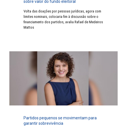
sobre valor do fundo eleitoral
Volta das doações por pessoas jurídicas, agora com
limites nominais, colocaria fim à discussão sobre o
financiamento dos partidos, avalia Rafael de Medeiros
Mattos
Partidos pequenos se movimentam para
garantir sobrevivência