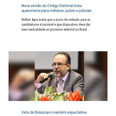
Nova versão do Código Eleitoral inclui
quarentena para militares, juízes e policiais
Walber Agra avalia que o prazo de vedação para as
candidaturas é razoável e que dispositivo deve dar
mais neutralidade ao processo eleitoral no Brasil
Veto de Bolsonaro mantém expectativa