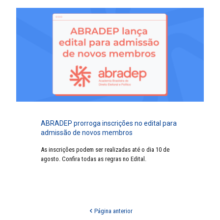
ABRADEP prorroga inscrições no edital para
admissão de novos membros
As inscrições podem ser realizadas até o dia 10 de
agosto. Confira todas as regras no Edital.
Página anterior