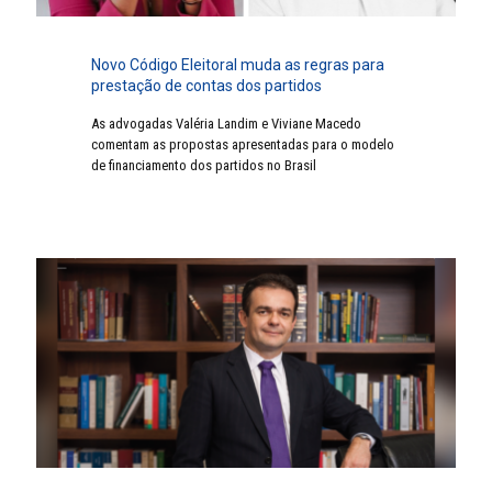
Novo Código Eleitoral muda as regras para
prestação de contas dos partidos
As advogadas Valéria Landim e Viviane Macedo
comentam as propostas apresentadas para o modelo
de financiamento dos partidos no Brasil