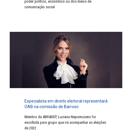
poder político, econômico ou dos meios de
comunicação social
Especialista em direito eleitoral representará
OAB na comissão de Barroso
Membro da ABRADEP, Luciana Nepomuceno foi
escolhida para grupo que irá acompanhar as eleições
de 2022