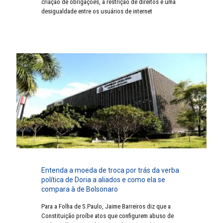
criação de obrigações, a restrição de direitos e uma
desigualdade entre os usuários de internet
Entenda a moeda de troca por trás da verba
política de Doria a aliados e como ela se
compara à de Bolsonaro
Para a Folha de S.Paulo, Jaime Barreiros diz que a
Constituição proíbe atos que configurem abuso de