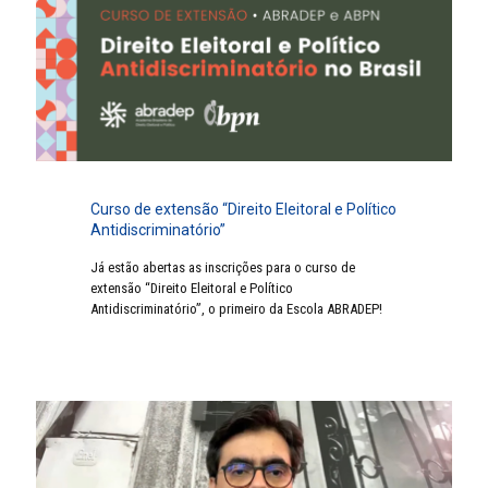
Curso de extensão “Direito Eleitoral e Político
Antidiscriminatório”
Já estão abertas as inscrições para o curso de
extensão “Direito Eleitoral e Político
Antidiscriminatório”, o primeiro da Escola ABRADEP!