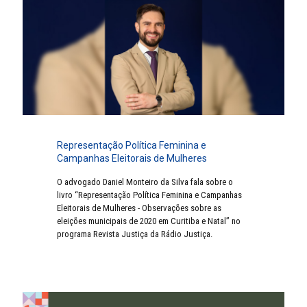
Representação Política Feminina e
Campanhas Eleitorais de Mulheres
O advogado Daniel Monteiro da Silva fala sobre o
livro “Representação Política Feminina e Campanhas
Eleitorais de Mulheres - Observações sobre as
eleições municipais de 2020 em Curitiba e Natal” no
programa Revista Justiça da Rádio Justiça.