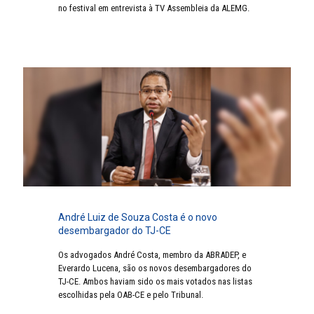
no festival em entrevista à TV Assembleia da ALEMG.
André Luiz de Souza Costa é o novo
desembargador do TJ-CE
Os advogados André Costa, membro da ABRADEP, e
Everardo Lucena, são os novos desembargadores do
TJ-CE. Ambos haviam sido os mais votados nas listas
escolhidas pela OAB-CE e pelo Tribunal.