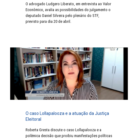
O advogado Ludgero Liberato, em entrevista ao Valor
Econômico, avalia as possibilidades do julgamento o
deputado Daniel Silveira pelo plenário do STF,
previsto para dia 20 de abril.
O caso Lollapalooza e a atuação da Justiça
Eleitoral
Roberta Gresta discute o caso Lollapalooza e a
polêmica decisão que proibiu manifestações políticas