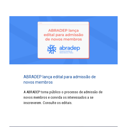
ABRADEP lança edital para admissão de
novos membros
A ABRADEP torna público o processo de admissão de
novos membros e convida os interessados a se
inscreverem. Consulte os editais.