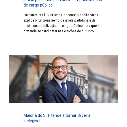
de cargo público
Em entrevista à CBN Belo Horizonte, Rodolfo Viana
explica o funcionamento da janela partidária e da
desincompatibilização de cargo público para quem
pretende se candidatar nas eleições de outubro.
Maioria do STF tende a tornar Silveira
inelegível