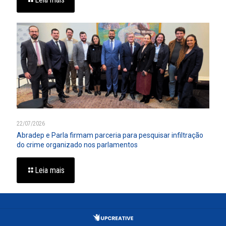
22/07/2026
Abradep e Parla firmam parceria para pesquisar infiltração
do crime organizado nos parlamentos
Leia mais