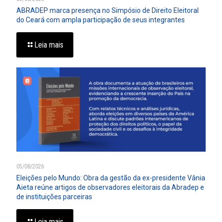
ABRADEP marca presença no Simpósio de Direito Eleitoral
do Ceará com ampla participação de seus integrantes
Leia mais
05/08/2026
Eleições pelo Mundo: Obra da gestão da ex-presidente Vânia
Aieta reúne artigos de observadores eleitorais da Abradep e
de instituições parceiras
Leia mais