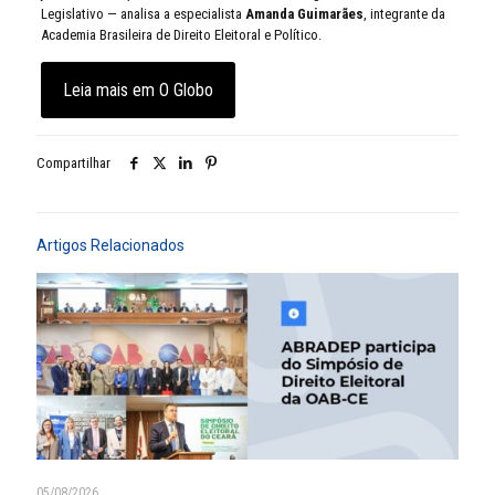
Legislativo — analisa a especialista
Amanda Guimarães
, integrante da
Academia Brasileira de Direito Eleitoral e Político.
Leia mais em O Globo
Compartilhar
Artigos Relacionados
05/08/2026