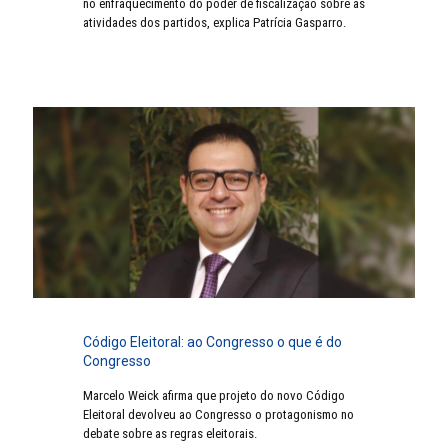
no enfraquecimento do poder de fiscalização sobre as
atividades dos partidos, explica Patrícia Gasparro.
Código Eleitoral: ao Congresso o que é do
Congresso
Marcelo Weick afirma que projeto do novo Código
Eleitoral devolveu ao Congresso o protagonismo no
debate sobre as regras eleitorais.