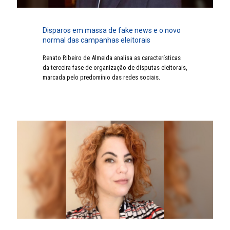
Disparos em massa de fake news e o novo
normal das campanhas eleitorais
Renato Ribeiro de Almeida analisa as características
da terceira fase de organização de disputas eleitorais,
marcada pelo predomínio das redes sociais.