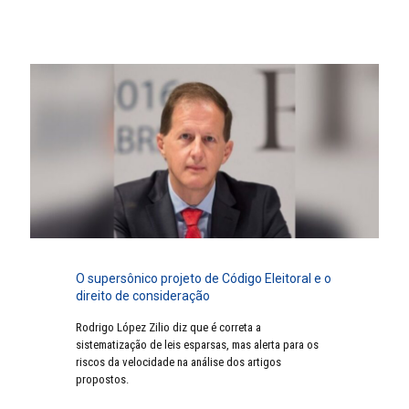
O supersônico projeto de Código Eleitoral e o
direito de consideração
Rodrigo López Zilio diz que é correta a
sistematização de leis esparsas, mas alerta para os
riscos da velocidade na análise dos artigos
propostos.