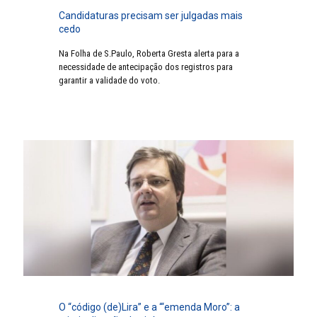
Candidaturas precisam ser julgadas mais
cedo
Na Folha de S.Paulo, Roberta Gresta alerta para a
necessidade de antecipação dos registros para
garantir a validade do voto.
O “código (de)Lira” e a “‘emenda Moro”: a