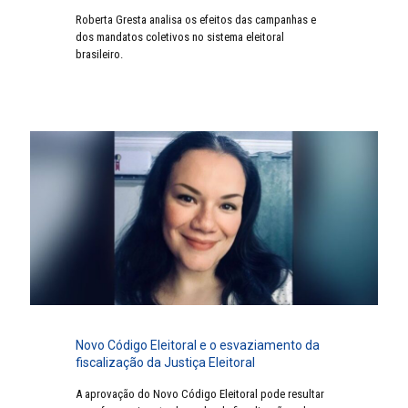
Roberta Gresta analisa os efeitos das campanhas e
dos mandatos coletivos no sistema eleitoral
brasileiro.
Novo Código Eleitoral e o esvaziamento da
fiscalização da Justiça Eleitoral
A aprovação do Novo Código Eleitoral pode resultar