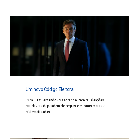
Um novo Código Eleitoral
Para Luiz Fernando Casagrande Pereira, eleições
saudáveis dependem de regras eleitorais claras e
sistematizadas.