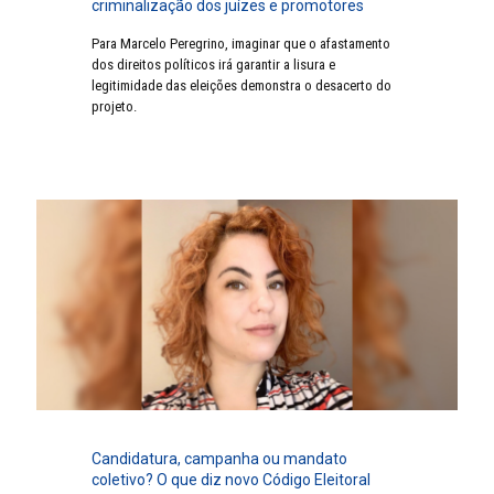
criminalização dos juízes e promotores
Para Marcelo Peregrino, imaginar que o afastamento
dos direitos políticos irá garantir a lisura e
legitimidade das eleições demonstra o desacerto do
projeto.
Candidatura, campanha ou mandato
coletivo? O que diz novo Código Eleitoral