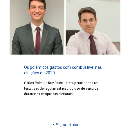
Os polêmicos gastos com combustível nas
eleições de 2020
Carlos Poletti e Ruy Fonsatti recuperam todas as
tentativas de regulamentação do uso de veículos
durante as campanhas eleitorais.
Página anterior