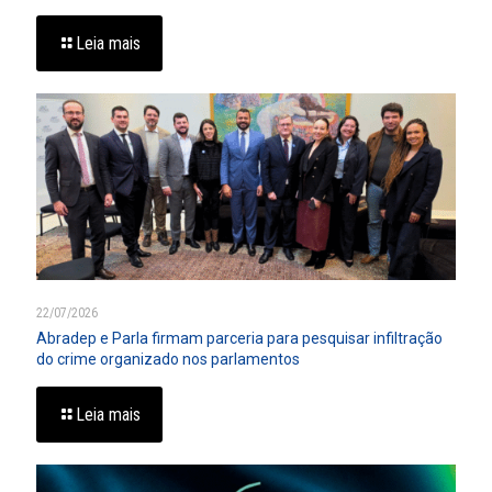
Leia mais
22/07/2026
Abradep e Parla firmam parceria para pesquisar infiltração
do crime organizado nos parlamentos
Leia mais