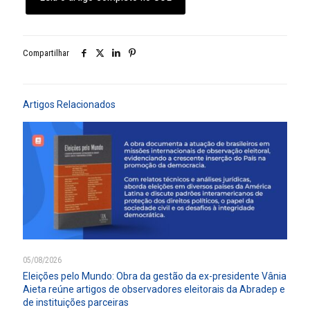
Compartilhar
Artigos Relacionados
05/08/2026
Eleições pelo Mundo: Obra da gestão da ex-presidente Vânia
Aieta reúne artigos de observadores eleitorais da Abradep e
de instituições parceiras