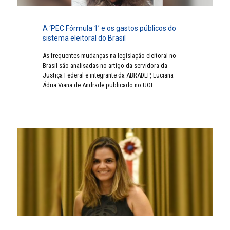
A ‘PEC Fórmula 1’ e os gastos públicos do
sistema eleitoral do Brasil
As frequentes mudanças na legislação eleitoral no
Brasil são analisadas no artigo da servidora da
Justiça Federal e integrante da ABRADEP, Luciana
Ádria Viana de Andrade publicado no UOL.