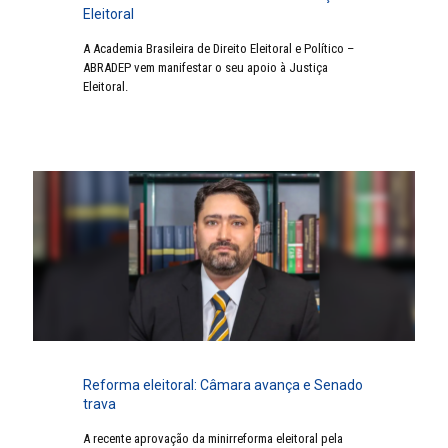
Eleitoral
A Academia Brasileira de Direito Eleitoral e Político –
ABRADEP vem manifestar o seu apoio à Justiça
Eleitoral.
Reforma eleitoral: Câmara avança e Senado
trava
A recente aprovação da minirreforma eleitoral pela