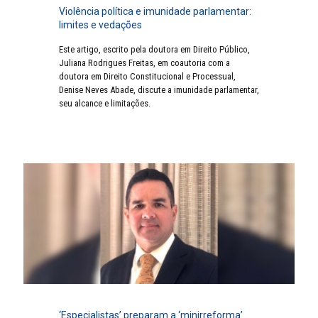
Violência política e imunidade parlamentar:
limites e vedações
Este artigo, escrito pela doutora em Direito Público,
Juliana Rodrigues Freitas, em coautoria com a
doutora em Direito Constitucional e Processual,
Denise Neves Abade, discute a imunidade parlamentar,
seu alcance e limitações.
‘Especialistas’ preparam a ‘minirreforma’