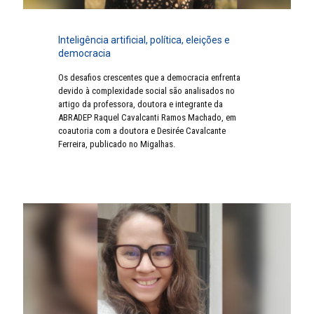
Inteligência artificial, política, eleições e
democracia
Os desafios crescentes que a democracia enfrenta
devido à complexidade social são analisados no
artigo da professora, doutora e integrante da
ABRADEP Raquel Cavalcanti Ramos Machado, em
coautoria com a doutora e Desirée Cavalcante
Ferreira, publicado no Migalhas.