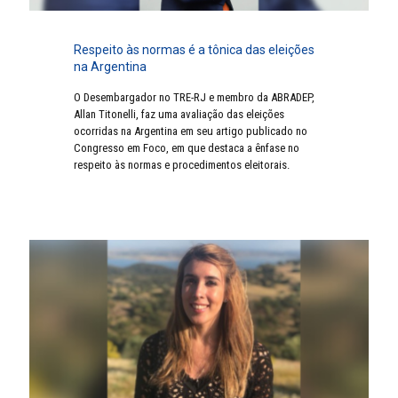
Respeito às normas é a tônica das eleições
na Argentina
O Desembargador no TRE-RJ e membro da ABRADEP,
Allan Titonelli, faz uma avaliação das eleições
ocorridas na Argentina em seu artigo publicado no
Congresso em Foco, em que destaca a ênfase no
respeito às normas e procedimentos eleitorais.