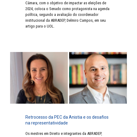
Câmara, com o objetivo de impactar as eleições de
2024, coloca o Senado como protagonista na agenda
política, segundo a avaliação do coordenador
institucional da ABRADEP, Delmiro Campos, em seu
artigo para o UOL.
Retrocesso da PEC da Anistia e os desafios
na representatividade
Os mestres em Direito e integrantes da ABRADEP,