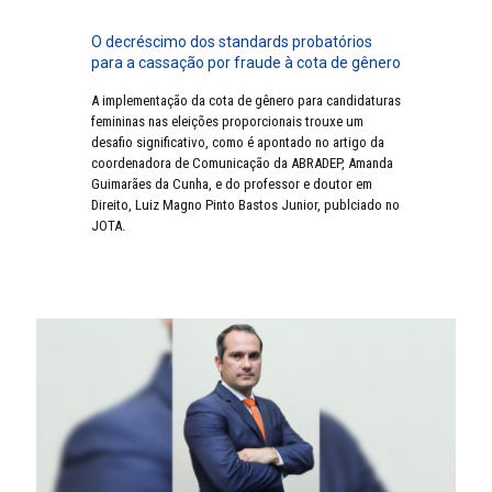
O decréscimo dos standards probatórios
para a cassação por fraude à cota de gênero
A implementação da cota de gênero para candidaturas
femininas nas eleições proporcionais trouxe um
desafio significativo, como é apontado no artigo da
coordenadora de Comunicação da ABRADEP, Amanda
Guimarães da Cunha, e do professor e doutor em
Direito, Luiz Magno Pinto Bastos Junior, publciado no
JOTA.