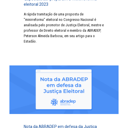
eleitoral 2023
A rápida tramitação de uma proposta de
"minirreforma" eleitoral no Congresso Nacional é
analisada pelo promotor de Justiça Eleitoral, mestre e
professor de Direito eleitoral e membro da ABRADEP,
Peterson Almeida Barbosa, em seu artigo para o
Estadão.
Nota da ABRADEP em defesa da Justiça