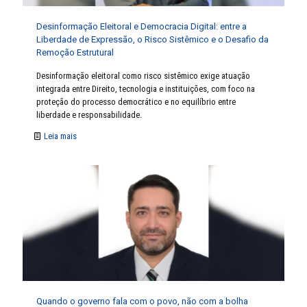
Desinformação Eleitoral e Democracia Digital: entre a
Liberdade de Expressão, o Risco Sistêmico e o Desafio da
Remoção Estrutural
Desinformação eleitoral como risco sistêmico exige atuação
integrada entre Direito, tecnologia e instituições, com foco na
proteção do processo democrático e no equilíbrio entre
liberdade e responsabilidade.
Leia mais
Quando o governo fala com o povo, não com a bolha