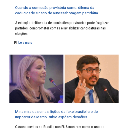
Quando a comissão provisória some: dilema da
caducidade e risco de autossabotagem partidária
A extinção deliberada de comissões provisórias pode fragilizar
partidos, comprometer contas e inviabilizar candidaturas nas
eleições.
Leia mais
IA na mira das urnas: lições da fake brasileira e do
impostor de Marco Rubio expõem desafios
Casos recentes no Brasil e nos EUA mostram como o uso de