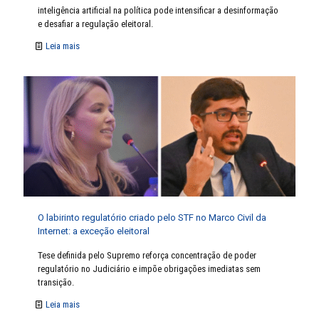
inteligência artificial na política pode intensificar a desinformação
e desafiar a regulação eleitoral.
Leia mais
O labirinto regulatório criado pelo STF no Marco Civil da
Internet: a exceção eleitoral
Tese definida pelo Supremo reforça concentração de poder
regulatório no Judiciário e impõe obrigações imediatas sem
transição.
Leia mais