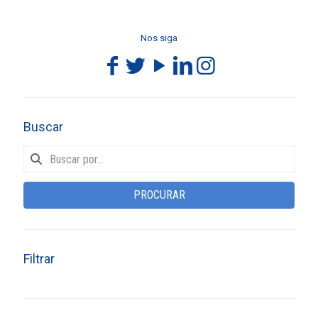
Nos siga
Buscar
PROCURAR
Filtrar