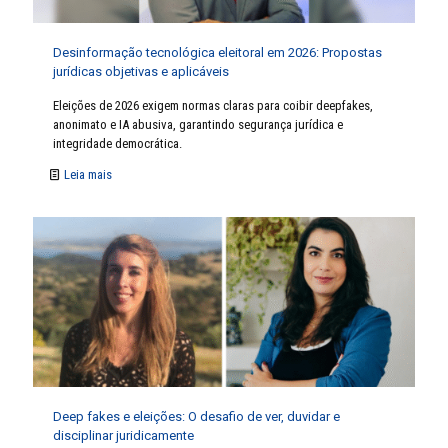
Desinformação tecnológica eleitoral em 2026: Propostas
jurídicas objetivas e aplicáveis
Eleições de 2026 exigem normas claras para coibir deepfakes,
anonimato e IA abusiva, garantindo segurança jurídica e
integridade democrática.
Leia mais
Deep fakes e eleições: O desafio de ver, duvidar e
disciplinar juridicamente