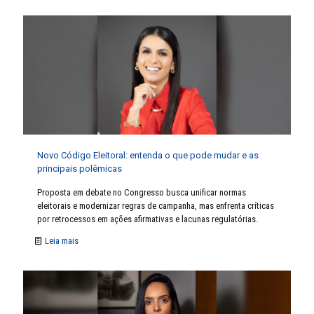
Novo Código Eleitoral: entenda o que pode mudar e as
principais polêmicas
Proposta em debate no Congresso busca unificar normas
eleitorais e modernizar regras de campanha, mas enfrenta críticas
por retrocessos em ações afirmativas e lacunas regulatórias.
Leia mais