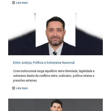
Leia mais
Entre Justiça, Política e Soberania Nacional
Crise institucional exige equilíbrio entre liberdade, legalidade e
soberania diante de conflitos entre Judiciário, política interna e
pressões externas.
Leia mais