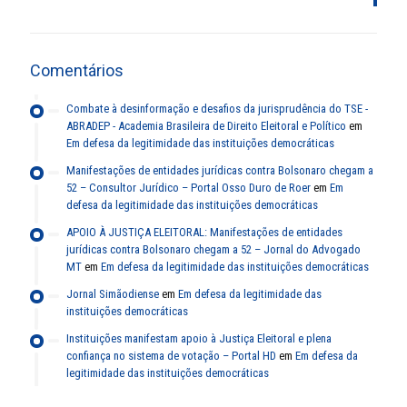
Comentários
Combate à desinformação e desafios da jurisprudência do TSE -
ABRADEP - Academia Brasileira de Direito Eleitoral e Político
em
Em defesa da legitimidade das instituições democráticas
Manifestações de entidades jurídicas contra Bolsonaro chegam a
52 – Consultor Jurídico – Portal Osso Duro de Roer
em
Em
defesa da legitimidade das instituições democráticas
APOIO À JUSTIÇA ELEITORAL: Manifestações de entidades
jurídicas contra Bolsonaro chegam a 52 – Jornal do Advogado
MT
em
Em defesa da legitimidade das instituições democráticas
Jornal Simãodiense
em
Em defesa da legitimidade das
instituições democráticas
Instituições manifestam apoio à Justiça Eleitoral e plena
confiança no sistema de votação – Portal HD
em
Em defesa da
legitimidade das instituições democráticas