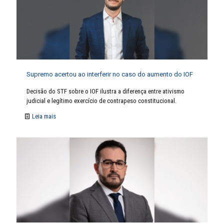
Supremo acertou ao interferir no caso do aumento do IOF
Decisão do STF sobre o IOF ilustra a diferença entre ativismo
judicial e legítimo exercício de contrapeso constitucional.
Leia mais