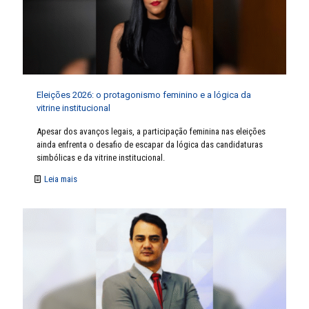
Eleições 2026: o protagonismo feminino e a lógica da
vitrine institucional
Apesar dos avanços legais, a participação feminina nas eleições
ainda enfrenta o desafio de escapar da lógica das candidaturas
simbólicas e da vitrine institucional.
Leia mais