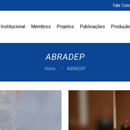
Fale Con
Institucional
Membros
Projetos
Publicações
Produção
ABRADEP
Home
ABRADEP