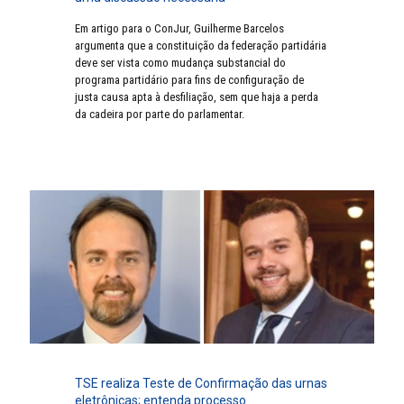
Em artigo para o ConJur, Guilherme Barcelos
argumenta que a constituição da federação partidária
deve ser vista como mudança substancial do
programa partidário para fins de configuração de
justa causa apta à desfiliação, sem que haja a perda
da cadeira por parte do parlamentar.
TSE realiza Teste de Confirmação das urnas
eletrônicas; entenda processo