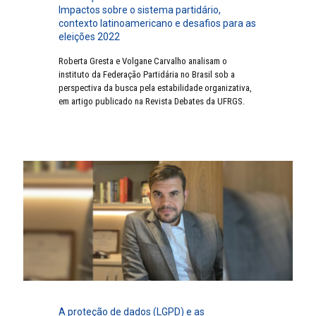
Impactos sobre o sistema partidário,
contexto latinoamericano e desafios para as
eleições 2022
Roberta Gresta e Volgane Carvalho analisam o
instituto da Federação Partidária no Brasil sob a
perspectiva da busca pela estabilidade organizativa,
em artigo publicado na Revista Debates da UFRGS.
A proteção de dados (LGPD) e as