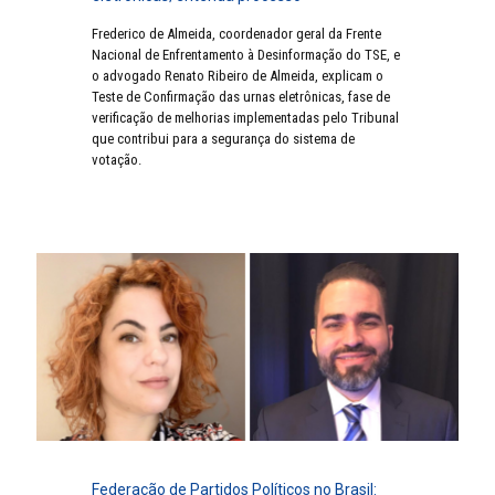
Frederico de Almeida, coordenador geral da Frente
Nacional de Enfrentamento à Desinformação do TSE, e
o advogado Renato Ribeiro de Almeida, explicam o
Teste de Confirmação das urnas eletrônicas, fase de
verificação de melhorias implementadas pelo Tribunal
que contribui para a segurança do sistema de
votação.
Federação de Partidos Políticos no Brasil: