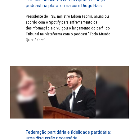
podcast na plataforma com Diogo Rais
Presidente do TSE, ministro Edson Fachin, anunciou
acordo com o Spotify para enfrentamento da
desinformação e divulgou o lançamento do perfil do
Tribunal na plataforma com o podcast "Todo Mundo
Quer Saber".
Federação partidária e fidelidade partidária:
uma discussão necessária