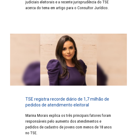
judiciais eleitorais e a recente jurisprudência do TSE
acerca do tema em artigo para o Consultor Jurídico.
TSE registra recorde diário de 1,7 milhão de
pedidos de atendimento eleitoral
Marina Morais explica os três principais fatores foram
responsáveis pelo aumento dos atendimentos e
pedidos de cadastro de jovens com menos de 18 anos
no TSE.