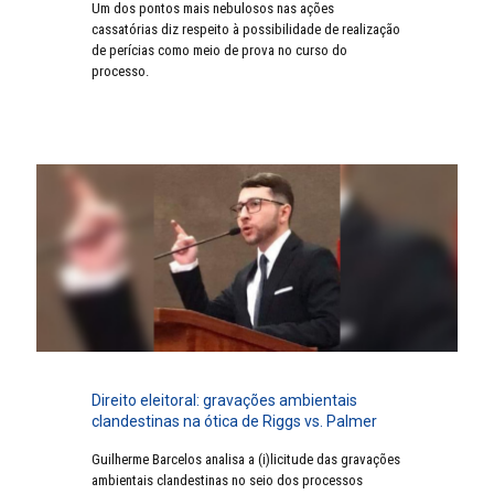
Um dos pontos mais nebulosos nas ações
cassatórias diz respeito à possibilidade de realização
de perícias como meio de prova no curso do
processo.
Direito eleitoral: gravações ambientais
clandestinas na ótica de Riggs vs. Palmer
Guilherme Barcelos analisa a (i)licitude das gravações
ambientais clandestinas no seio dos processos