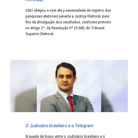
2022 chegou e com ele a necessidade de registro das
pesquisas eleitorais perante a Justiça Eleitoral, para
fins de divulgação dos resultados, conforme previsto
no artigo 2º, da Resolução nº 23.600, do Tribunal
Superior Eleitoral.
O Judiciário brasileiro e o Telegram
A queda de braço entre o Judiciário brasileiro e o