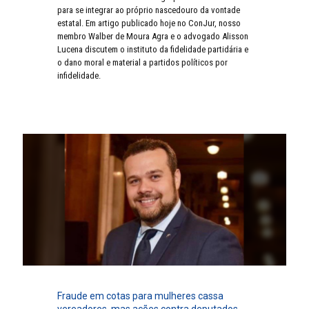
para se integrar ao próprio nascedouro da vontade
estatal. Em artigo publicado hoje no ConJur, nosso
membro Walber de Moura Agra e o advogado Alisson
Lucena discutem o instituto da fidelidade partidária e
o dano moral e material a partidos políticos por
infidelidade.
Fraude em cotas para mulheres cassa