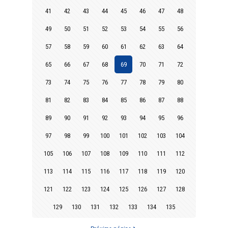
41
42
43
44
45
46
47
48
49
50
51
52
53
54
55
56
57
58
59
60
61
62
63
64
65
66
67
68
69
70
71
72
73
74
75
76
77
78
79
80
81
82
83
84
85
86
87
88
89
90
91
92
93
94
95
96
97
98
99
100
101
102
103
104
105
106
107
108
109
110
111
112
113
114
115
116
117
118
119
120
121
122
123
124
125
126
127
128
129
130
131
132
133
134
135