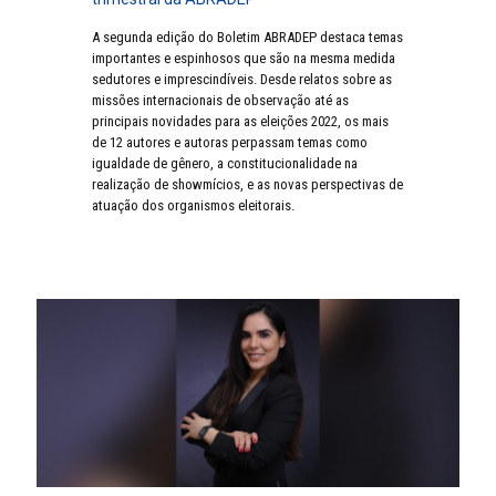
A segunda edição do Boletim ABRADEP destaca temas
importantes e espinhosos que são na mesma medida
sedutores e imprescindíveis. Desde relatos sobre as
missões internacionais de observação até as
principais novidades para as eleições 2022, os mais
de 12 autores e autoras perpassam temas como
igualdade de gênero, a constitucionalidade na
realização de showmícios, e as novas perspectivas de
atuação dos organismos eleitorais.