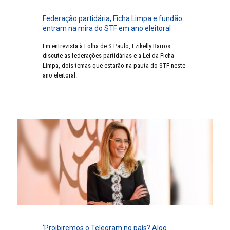
Federação partidária, Ficha Limpa e fundão
entram na mira do STF em ano eleitoral
Em entrevista à Folha de S.Paulo, Ezikelly Barros
discute as federações partidárias e a Lei da Ficha
Limpa, dois temas que estarão na pauta do STF neste
ano eleitoral.
‘Proibiremos o Telegram no país? Algo