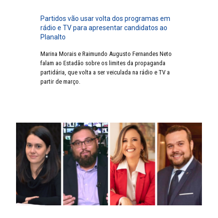
Partidos vão usar volta dos programas em
rádio e TV para apresentar candidatos ao
Planalto
Marina Morais e Raimundo Augusto Fernandes Neto
falam ao Estadão sobre os limites da propaganda
partidária, que volta a ser veiculada na rádio e TV a
partir de março.