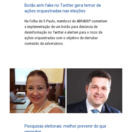
Botão anti-fake no Twitter gera temor de
ações orquestradas nas eleições
Na Folha de S.Paulo, membros da ABRADEP comentam
a implementação de um botão para denúncia de
desinformação no Twitter e alertam para o risco de
ações orquestradas com o objetivo de derrubar
conteúdo de adversários.
Pesquisas eleitorais: melhor prevenir do que
remediar