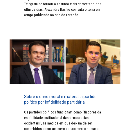
Telegram se tornou o assunto mais comentado dos
últimos dias. Alexandre Basílio comenta o tema em
artigo publicado no site do Estadão.
Sobre o dano moral e material a partido
político por infidelidade partidária
Os partidos políticos funcionam como "fiadores da
estabilidade institucional das democracias
ocidentais", na medida em que deixam de ser
concebidos como um mero agrupamento humano