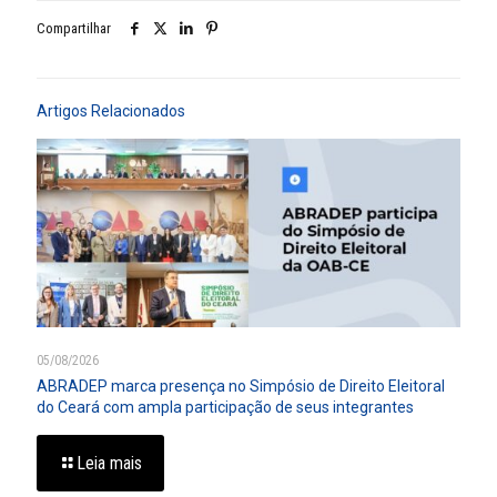
Compartilhar
Artigos Relacionados
05/08/2026
ABRADEP marca presença no Simpósio de Direito Eleitoral
do Ceará com ampla participação de seus integrantes
Leia mais