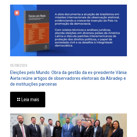
05/08/2026
Eleições pelo Mundo: Obra da gestão da ex-presidente Vânia
Aieta reúne artigos de observadores eleitorais da Abradep e
de instituições parceiras
Leia mais