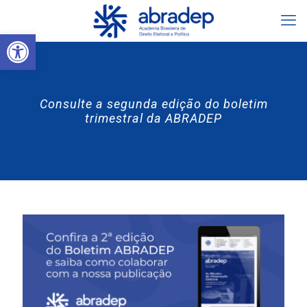
Abrir a barra de ferramentas
Consulte a segunda edição do boletim
trimestral da ABRADEP