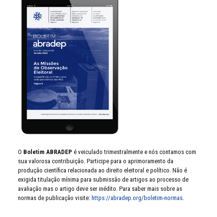
O
Boletim ABRADEP
é veiculado trimestralmente e nós contamos com
sua valorosa contribuição. Participe para o aprimoramento da
produção científica relacionada ao direito eleitoral e político. Não é
exigida titulação mínima para submissão de artigos ao processo de
avaliação mas o artigo deve ser inédito. Para saber mais sobre as
normas de publicação visite:
https://abradep.org/boletim-normas
.