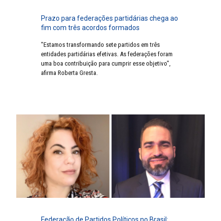
Prazo para federações partidárias chega ao
fim com três acordos formados
"Estamos transformando sete partidos em três
entidades partidárias efetivas. As federações foram
uma boa contribuição para cumprir esse objetivo",
afirma Roberta Gresta.
Federação de Partidos Políticos no Brasil: