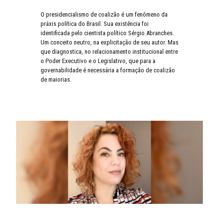
O presidencialismo de coalizão é um fenômeno da
práxis política do Brasil. Sua existência foi
identificada pelo cientista político Sérgio Abranches.
Um conceito neutro, na explicitação de seu autor. Mas
que diagnostica, no relacionamento institucional entre
o Poder Executivo e o Legislativo, que para a
governabilidade é necessária a formação de coalizão
de maiorias.