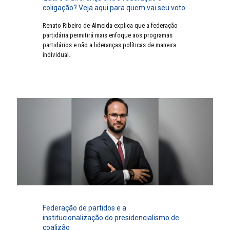
coligação? Veja aqui para quem vai seu voto
Renato Ribeiro de Almeida explica que a federação
partidária permitirá mais enfoque aos programas
partidários e não a lideranças políticas de maneira
individual.
Federação de partidos e a
institucionalização do presidencialismo de
coalizão