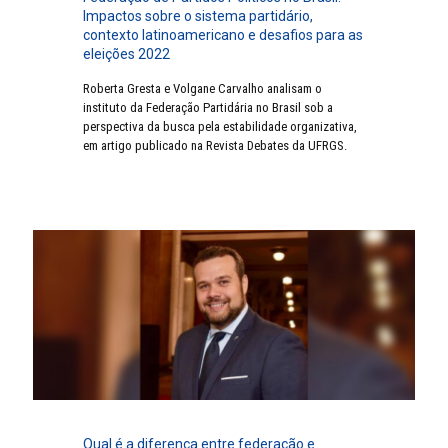
Impactos sobre o sistema partidário,
contexto latinoamericano e desafios para as
eleições 2022
Roberta Gresta e Volgane Carvalho analisam o
instituto da Federação Partidária no Brasil sob a
perspectiva da busca pela estabilidade organizativa,
em artigo publicado na Revista Debates da UFRGS.
Qual é a diferença entre federação e