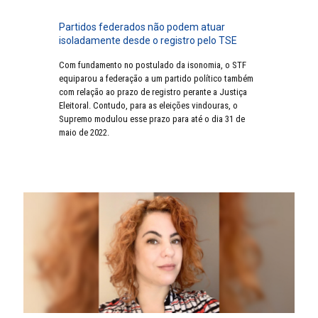
Partidos federados não podem atuar
isoladamente desde o registro pelo TSE
Com fundamento no postulado da isonomia, o STF
equiparou a federação a um partido político também
com relação ao prazo de registro perante a Justiça
Eleitoral. Contudo, para as eleições vindouras, o
Supremo modulou esse prazo para até o dia 31 de
maio de 2022.