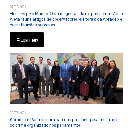
05/08/2026
Eleições pelo Mundo: Obra da gestão da ex-presidente Vânia
Aieta reúne artigos de observadores eleitorais da Abradep e
de instituições parceiras
Leia mais
22/07/2026
Abradep e Parla firmam parceria para pesquisar infiltração
do crime organizado nos parlamentos