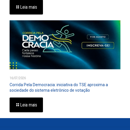
Leia mais
16/07/2026
Corrida Pela Democracia: iniciativa do TSE aproxima a
sociedade do sistema eletrônico de votação
Leia mais