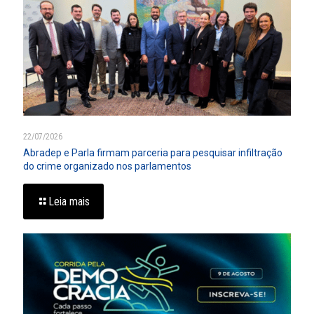
22/07/2026
Abradep e Parla firmam parceria para pesquisar infiltração
do crime organizado nos parlamentos
Leia mais