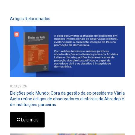
Artigos Relacionados
05/08/2026
Eleições pelo Mundo: Obra da gestão da ex-presidente Vânia
Aieta reúne artigos de observadores eleitorais da Abradep e
de instituições parceiras
Leia mais