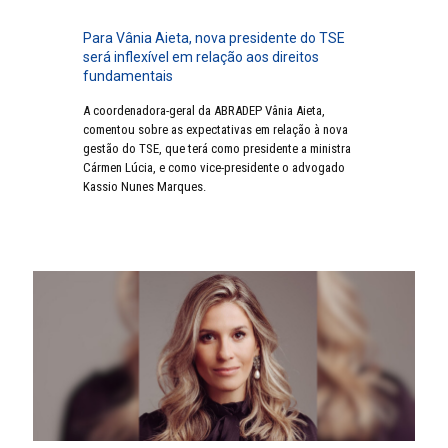
Para Vânia Aieta, nova presidente do TSE
será inflexível em relação aos direitos
fundamentais
A coordenadora-geral da ABRADEP Vânia Aieta,
comentou sobre as expectativas em relação à nova
gestão do TSE, que terá como presidente a ministra
Cármen Lúcia, e como vice-presidente o advogado
Kassio Nunes Marques.