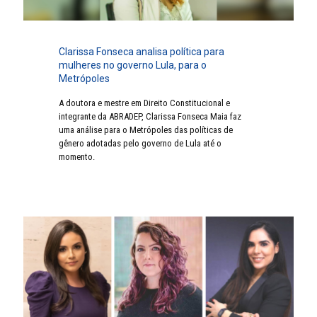
Clarissa Fonseca analisa política para
mulheres no governo Lula, para o
Metrópoles
A doutora e mestre em Direito Constitucional e
integrante da ABRADEP, Clarissa Fonseca Maia faz
uma análise para o Metrópoles das políticas de
gênero adotadas pelo governo de Lula até o
momento.