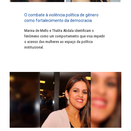
O combate à violência política de gênero
como fortalecimento da democracia
Marina de Mello e Thalita Abdala identificam o
fenômeno como um comportamento que visa impedir
o acesso das mulheres ao espaço da política
institucional.