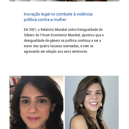
Inovação legal no combate à violência
política contra a mulher
Em 2021, o Relatório Mundial sobre Desigualdade de
Gênero do Fórum Econômico Mundial, apontou que a
desigualdade de gênero na política continua a ser a
maior das quatro lacunas rastreadas, e vem se
agravando em relação aos anos anteriores.