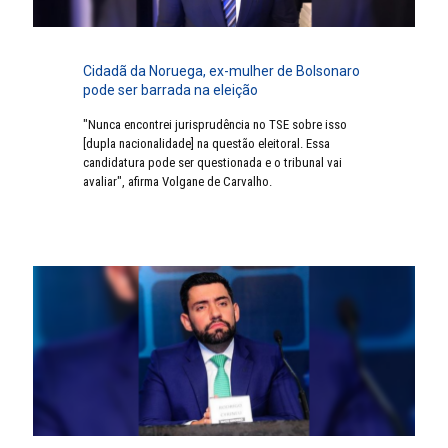
Cidadã da Noruega, ex-mulher de Bolsonaro
pode ser barrada na eleição
"Nunca encontrei jurisprudência no TSE sobre isso
[dupla nacionalidade] na questão eleitoral. Essa
candidatura pode ser questionada e o tribunal vai
avaliar", afirma Volgane de Carvalho.