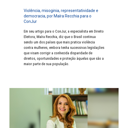
Violência, misoginia, representatividade e
democracia, por Maíra Recchia para o
ConJur
Em seu artigo para o ConJur, a especialista em Direito
Eleitora, Maíra Recchia, diz que o Brasil continua
sendo um dos países que mais pratica violência
contra mulheres, embora tenha sucessivas legislações
que visam corrigir a conhecida disparidade de
direitos, oportunidades e proteção àquelas que são a
maior parte de sua população.