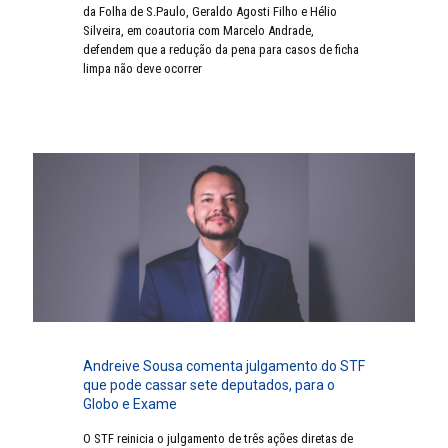
da Folha de S.Paulo, Geraldo Agosti Filho e Hélio
Silveira, em coautoria com Marcelo Andrade,
defendem que a redução da pena para casos de ficha
limpa não deve ocorrer
Andreive Sousa comenta julgamento do STF
que pode cassar sete deputados, para o
Globo e Exame
O STF reinicia o julgamento de três ações diretas de