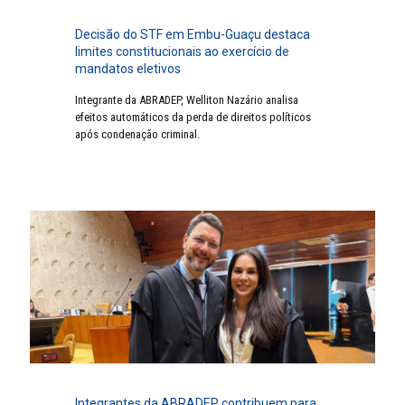
Decisão do STF em Embu-Guaçu destaca
limites constitucionais ao exercício de
mandatos eletivos
Integrante da ABRADEP, Welliton Nazário analisa
efeitos automáticos da perda de direitos políticos
após condenação criminal.
Integrantes da ABRADEP contribuem para