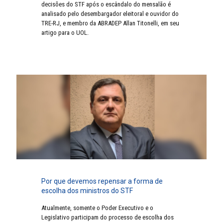
decisões do STF após o escândalo do mensalão é
analisado pelo desembargador eleitoral e ouvidor do
TRE-RJ, e membro da ABRADEP Allan Titonelli, em seu
artigo para o UOL.
Por que devemos repensar a forma de
escolha dos ministros do STF
Atualmente, somente o Poder Executivo e o
Legislativo participam do processo de escolha dos