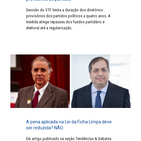
Decisão do STF limita a duração dos diretórios
provisórios dos partidos políticos a quatro anos. A
medida atinge repasses dos fundos partidário e
eleitoral até a regularização.
A pena aplicada na Lei da Ficha Limpa deve
ser reduzida? NÃO
Em artigo publicado na seção Tendências & Debates