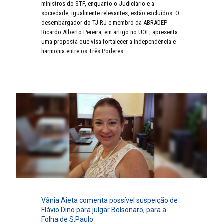
ministros do STF, enquanto o Judiciário e a
sociedade, igualmente relevantes, estão excluídos. O
desembargador do TJ-RJ e membro da ABRADEP
Ricardo Alberto Pereira, em artigo no UOL, apresenta
uma proposta que visa fortalecer a independência e
harmonia entre os Três Poderes.
Vânia Aieta comenta possível suspeição de
Flávio Dino para julgar Bolsonaro, para a
Folha de S.Paulo