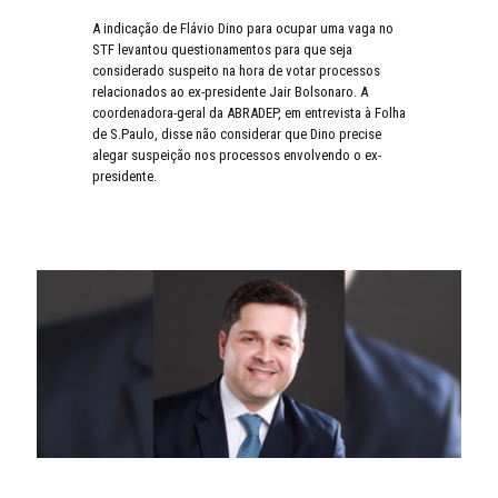
A indicação de Flávio Dino para ocupar uma vaga no
STF levantou questionamentos para que seja
considerado suspeito na hora de votar processos
relacionados ao ex-presidente Jair Bolsonaro. A
coordenadora-geral da ABRADEP, em entrevista à Folha
de S.Paulo, disse não considerar que Dino precise
alegar suspeição nos processos envolvendo o ex-
presidente.