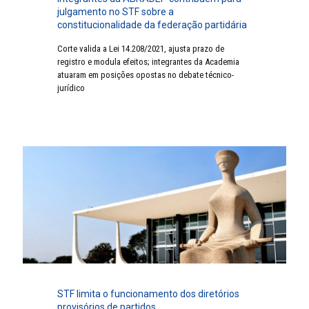
julgamento no STF sobre a
constitucionalidade da federação partidária
Corte valida a Lei 14.208/2021, ajusta prazo de
registro e modula efeitos; integrantes da Academia
atuaram em posições opostas no debate técnico-
jurídico
STF limita o funcionamento dos diretórios
provisórios de partidos