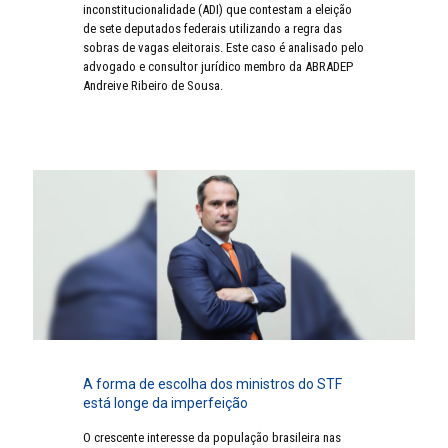
inconstitucionalidade (ADI) que contestam a eleição
de sete deputados federais utilizando a regra das
sobras de vagas eleitorais. Este caso é analisado pelo
advogado e consultor jurídico membro da ABRADEP
Andreive Ribeiro de Sousa.
A forma de escolha dos ministros do STF
está longe da imperfeição
O crescente interesse da população brasileira nas