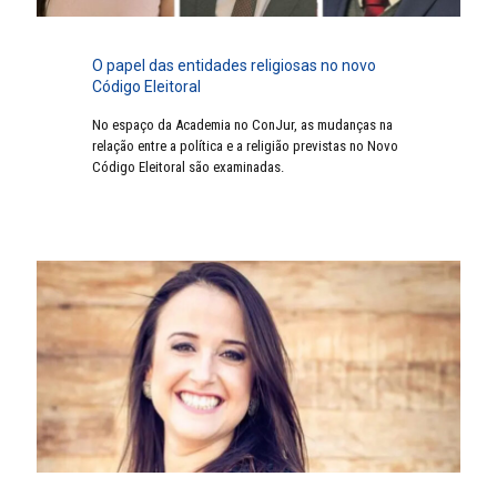
O papel das entidades religiosas no novo
Código Eleitoral
No espaço da Academia no ConJur, as mudanças na
relação entre a política e a religião previstas no Novo
Código Eleitoral são examinadas.