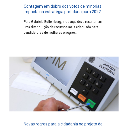
Contagem em dobro dos votos de minorias
impacta na estratégia partidária para 2022
Para Gabriela Rollemberg, mudança deve resultar em
uma distribuição de recursos mais adequada para
candidaturas de mulheres e negros.
Novas regras para a cidadania no projeto de