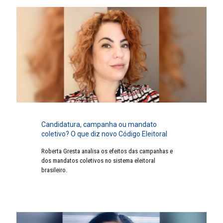
Candidatura, campanha ou mandato
coletivo? O que diz novo Código Eleitoral
Roberta Gresta analisa os efeitos das campanhas e
dos mandatos coletivos no sistema eleitoral
brasileiro.