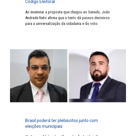
Código Eleitoral
Ao examinar a proposta que chegou ao Senado, João
Andrade Neto afirma que o texto dá passos decisivos
para a universalização da cidadania e do voto.
Brasil poderá ter plebiscitos junto com
eleições municipais