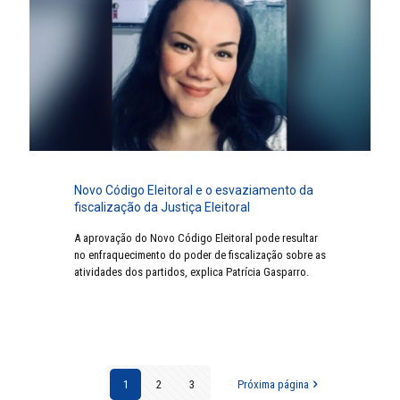
Novo Código Eleitoral e o esvaziamento da
fiscalização da Justiça Eleitoral
A aprovação do Novo Código Eleitoral pode resultar
no enfraquecimento do poder de fiscalização sobre as
atividades dos partidos, explica Patrícia Gasparro.
1
2
3
Próxima página