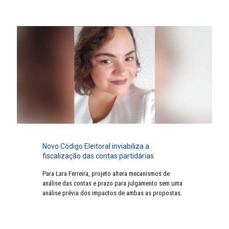
Novo Código Eleitoral inviabiliza a
fiscalização das contas partidárias
Para Lara Ferreira, projeto altera mecanismos de
análise das contas e prazo para julgamento sem uma
análise prévia dos impactos de ambas as propostas.