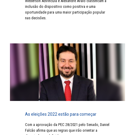
Wederson Advíncula e Alexandre Ávalo classificam a
inclusão do dispositivo como positiva e uma
oportunidade para uma maior participação popular
nas decisões.
As eleições 2022 estão para começar
Com a aprovação da PEC 28/2021 pelo Senado, Daniel
Falcão afirma que as regras que irão orientar a