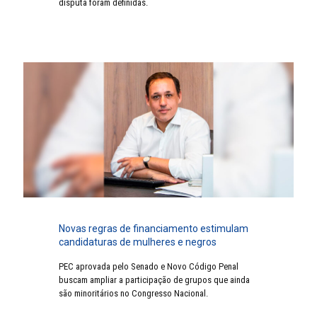
disputa foram definidas.
Novas regras de financiamento estimulam
candidaturas de mulheres e negros
PEC aprovada pelo Senado e Novo Código Penal
buscam ampliar a participação de grupos que ainda
são minoritários no Congresso Nacional.